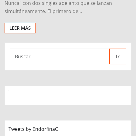
Nunca" con dos singles adelanto que se lanzan
simultáneamente. El primero de…
LEER MÁS
Ir
Tweets by EndorfinaC