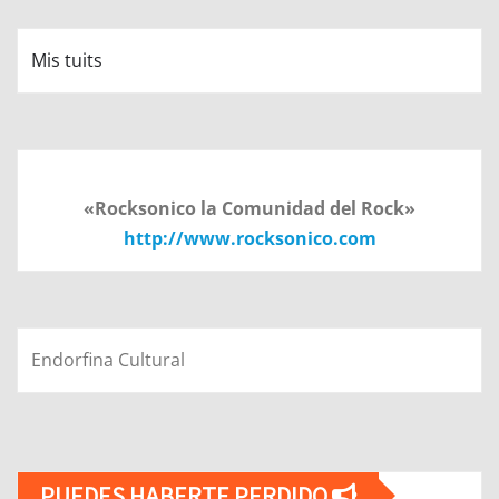
Mis tuits
«Rocksonico la Comunidad del Rock»
http://www.rocksonico.com
Endorfina Cultural
PUEDES HABERTE PERDIDO