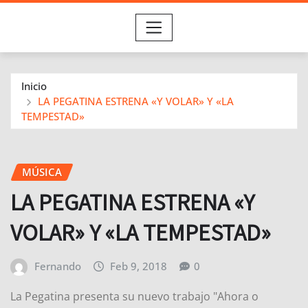
Inicio
LA PEGATINA ESTRENA «Y VOLAR» Y «LA
TEMPESTAD»
MÚSICA
LA PEGATINA ESTRENA «Y
VOLAR» Y «LA TEMPESTAD»
Fernando
Feb 9, 2018
0
La Pegatina presenta su nuevo trabajo "Ahora o