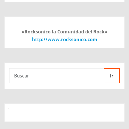
«Rocksonico la Comunidad del Rock»
http://www.rocksonico.com
Ir