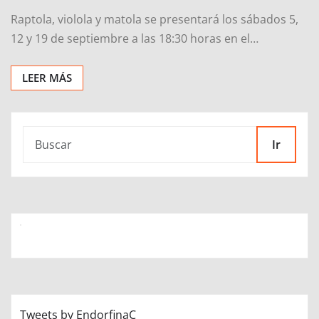
Raptola, violola y matola se presentará los sábados 5,
12 y 19 de septiembre a las 18:30 horas en el…
LEER MÁS
Ir
Tweets by EndorfinaC