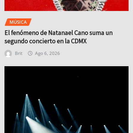
MÚSICA
El fenómeno de Natanael Cano suma un
segundo concierto en la CDMX
Brit
Ago 6, 2026