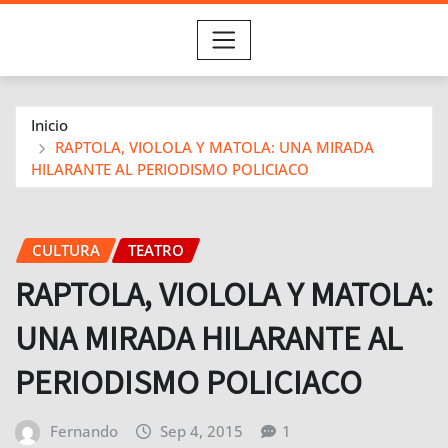
Inicio
RAPTOLA, VIOLOLA Y MATOLA: UNA MIRADA
HILARANTE AL PERIODISMO POLICIACO
CULTURA
TEATRO
RAPTOLA, VIOLOLA Y MATOLA:
UNA MIRADA HILARANTE AL
PERIODISMO POLICIACO
Fernando
Sep 4, 2015
1