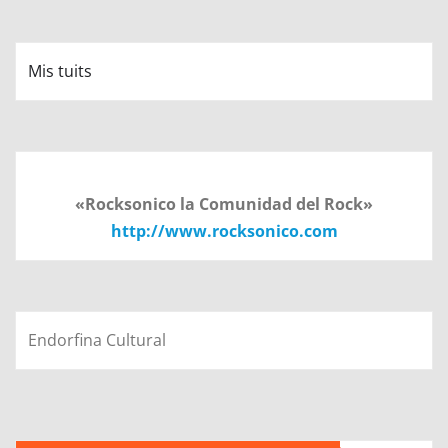
Mis tuits
«Rocksonico la Comunidad del Rock»
http://www.rocksonico.com
Endorfina Cultural