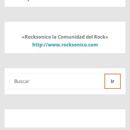
«Rocksonico la Comunidad del Rock»
http://www.rocksonico.com
Ir