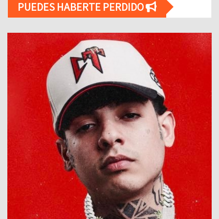
PUEDES HABERTE PERDIDO