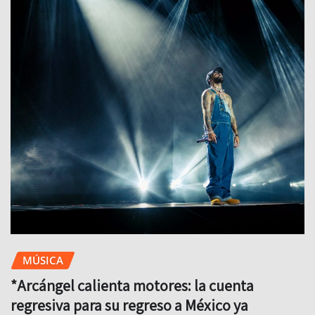
MÚSICA
*Arcángel calienta motores: la cuenta
regresiva para su regreso a México ya