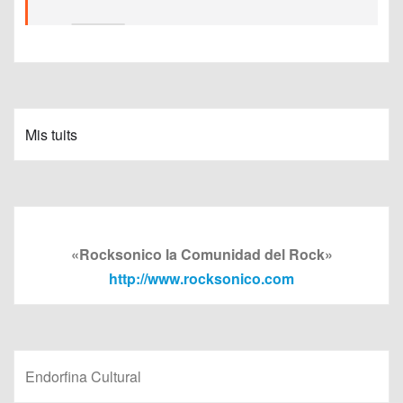
Mis tuits
«Rocksonico la Comunidad del Rock»
http://www.rocksonico.com
Endorfina Cultural