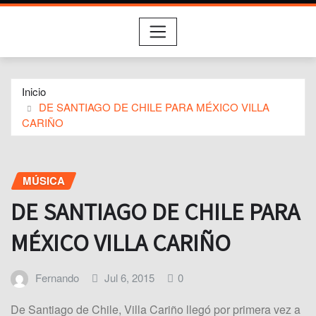
Inicio
DE SANTIAGO DE CHILE PARA MÉXICO VILLA
CARIÑO
MÚSICA
DE SANTIAGO DE CHILE PARA
MÉXICO VILLA CARIÑO
Fernando
Jul 6, 2015
0
De Santiago de Chile, Villa Cariño llegó por primera vez a