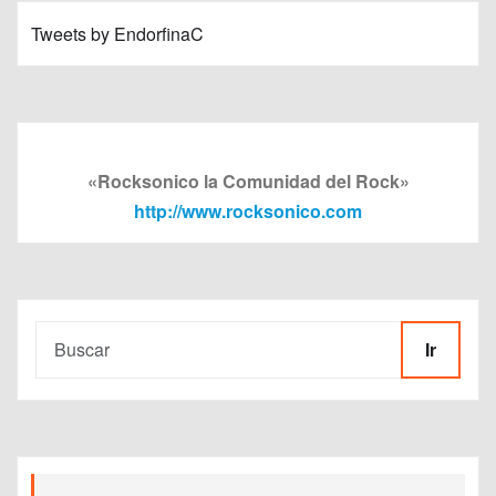
Tweets by EndorfinaC
«Rocksonico la Comunidad del Rock»
http://www.rocksonico.com
Ir