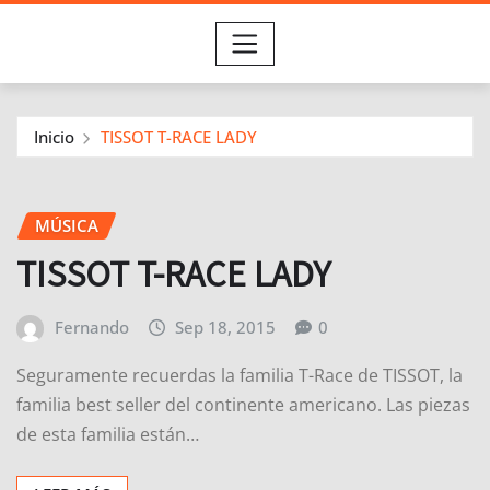
Inicio
TISSOT T-RACE LADY
MÚSICA
TISSOT T-RACE LADY
Fernando
Sep 18, 2015
0
Seguramente recuerdas la familia T-Race de TISSOT, la
familia best seller del continente americano. Las piezas
de esta familia están…