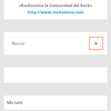
«Rocksonico la Comunidad del Rock»
http://www.rocksonico.com
Ir
Mis tuits