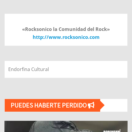
«Rocksonico la Comunidad del Rock»
http://www.rocksonico.com
Endorfina Cultural
PUEDES HABERTE PERDIDO