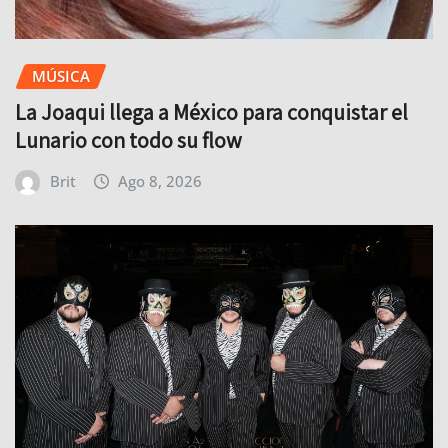
MÚSICA
La Joaqui llega a México para conquistar el
Lunario con todo su flow
Brit
Ago 8, 2026