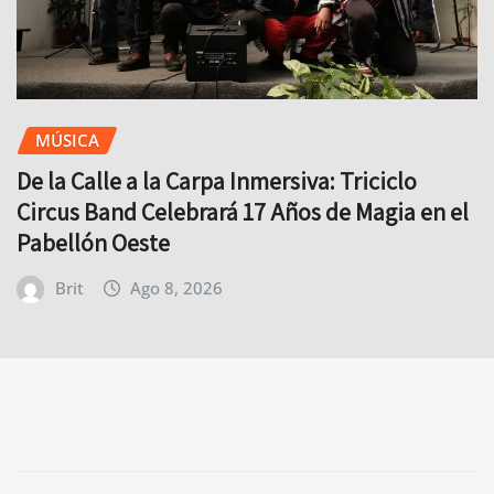
MÚSICA
De la Calle a la Carpa Inmersiva: Triciclo
Circus Band Celebrará 17 Años de Magia en el
Pabellón Oeste
Brit
Ago 8, 2026