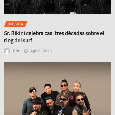
MÚSICA
Sr. Bikini celebra casi tres décadas sobre el
ring del surf
Brit
Ago 8, 2026