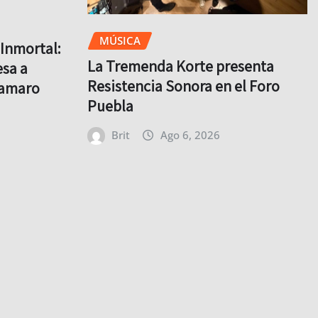
MÚSICA
Inmortal:
La Tremenda Korte presenta
sa a
Resistencia Sonora en el Foro
lamaro
Puebla
Brit
Ago 6, 2026