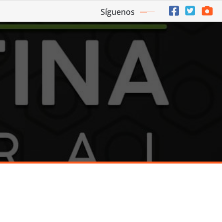
Síguenos