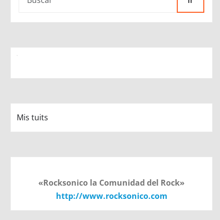
Ir
Mis tuits
«Rocksonico la Comunidad del Rock»
http://www.rocksonico.com