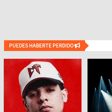
PUEDES HABERTE PERDIDO