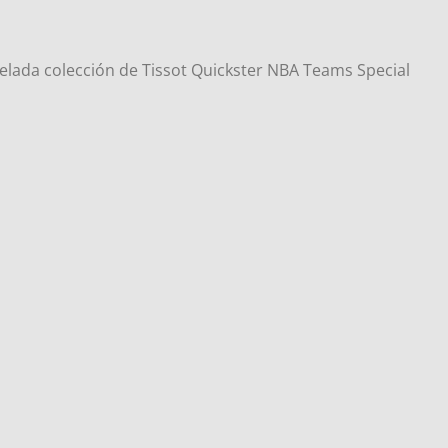
elada colección de Tissot Quickster NBA Teams Special