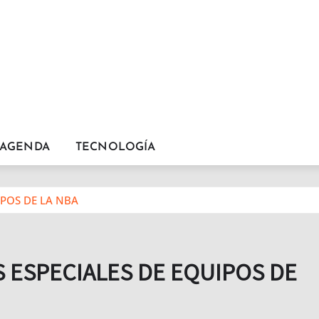
AGENDA
TECNOLOGÍA
IPOS DE LA NBA
S ESPECIALES DE EQUIPOS DE