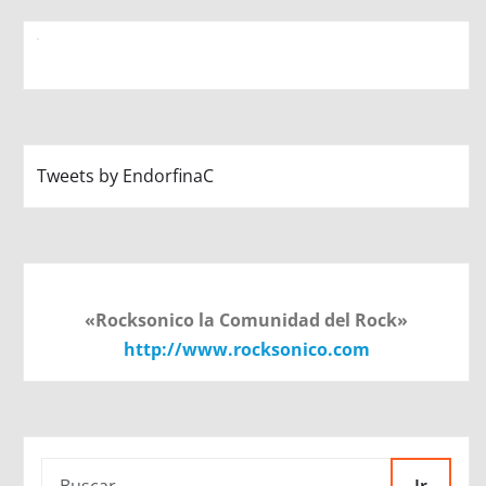
Tweets by EndorfinaC
«Rocksonico la Comunidad del Rock»
http://www.rocksonico.com