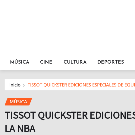
MÚSICA
CINE
CULTURA
DEPORTES
Inicio
TISSOT QUICKSTER EDICIONES ESPECIALES DE EQU
MÚSICA
TISSOT QUICKSTER EDICIONE
LA NBA