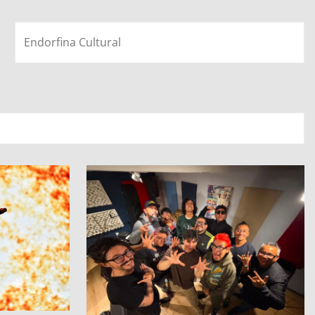
Endorfina Cultural