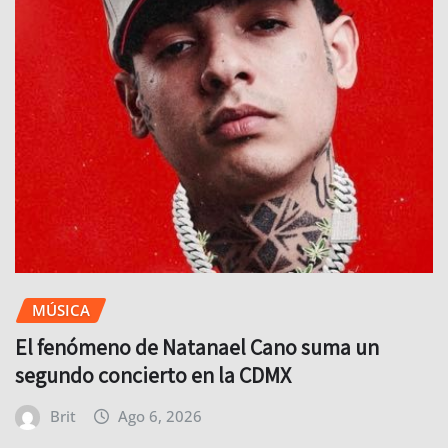
MÚSICA
El fenómeno de Natanael Cano suma un
segundo concierto en la CDMX
Brit
Ago 6, 2026