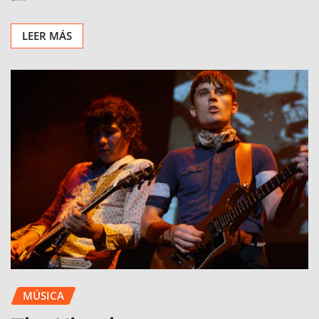
LEER MÁS
MÚSICA