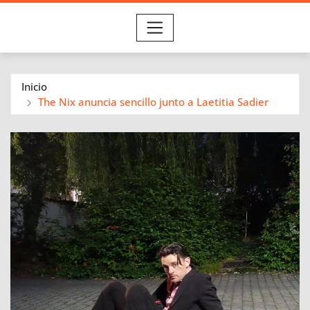
Inicio
The Nix anuncia sencillo junto a Laetitia Sadier