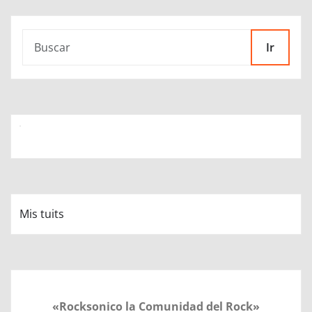
Ir
Mis tuits
«Rocksonico la Comunidad del Rock»