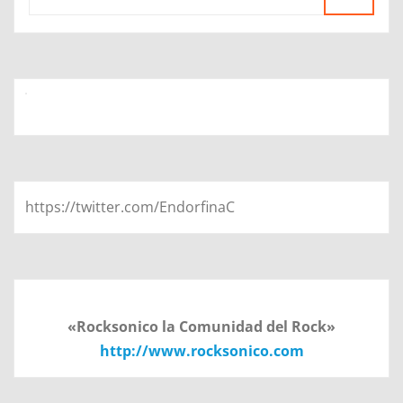
https://twitter.com/EndorfinaC
«Rocksonico la Comunidad del Rock»
http://www.rocksonico.com