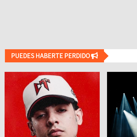
PUEDES HABERTE PERDIDO