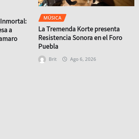
MÚSICA
Inmortal:
La Tremenda Korte presenta
sa a
Resistencia Sonora en el Foro
lamaro
Puebla
Brit
Ago 6, 2026