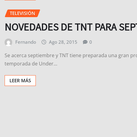
TELEVISIÓN
NOVEDADES DE TNT PARA SEP
Fernando
Ago 28, 2015
0
Se acerca septiembre y TNT tiene preparada una gran prog
temporada de Under…
LEER MÁS