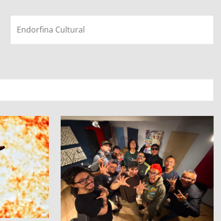
Endorfina Cultural