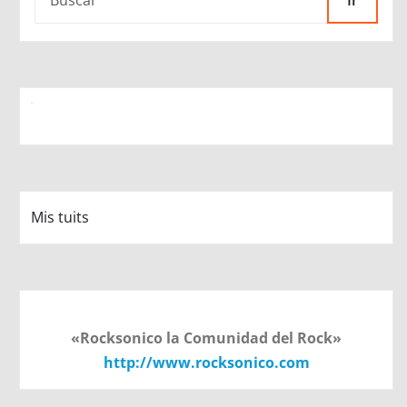
Ir
Mis tuits
«Rocksonico la Comunidad del Rock»
http://www.rocksonico.com