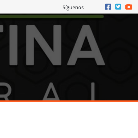
Síguenos