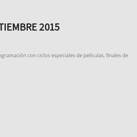
TIEMBRE 2015
ramación con ciclos especiales de películas, finales de