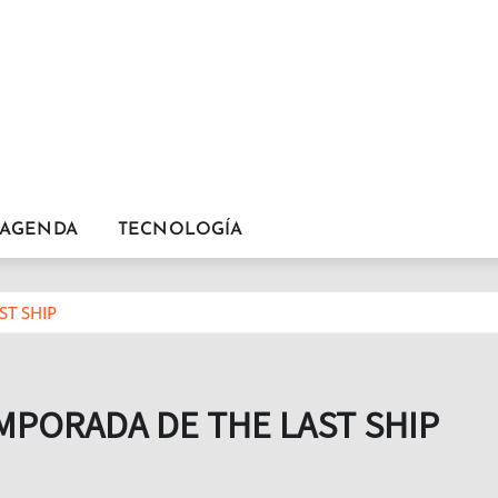
AGENDA
TECNOLOGÍA
ST SHIP
EMPORADA DE THE LAST SHIP