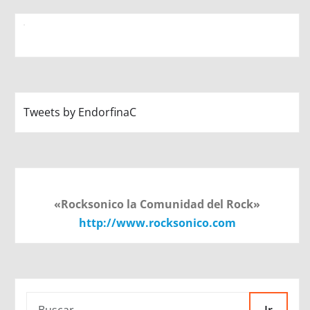
Tweets by EndorfinaC
«Rocksonico la Comunidad del Rock»
http://www.rocksonico.com