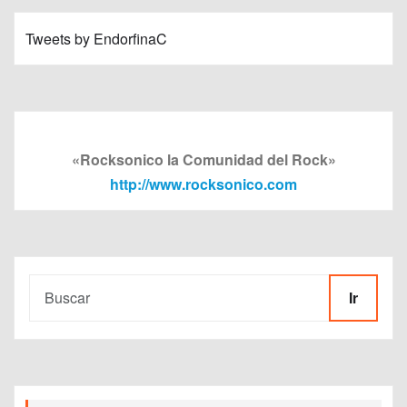
Tweets by EndorfinaC
«Rocksonico la Comunidad del Rock»
http://www.rocksonico.com
Ir