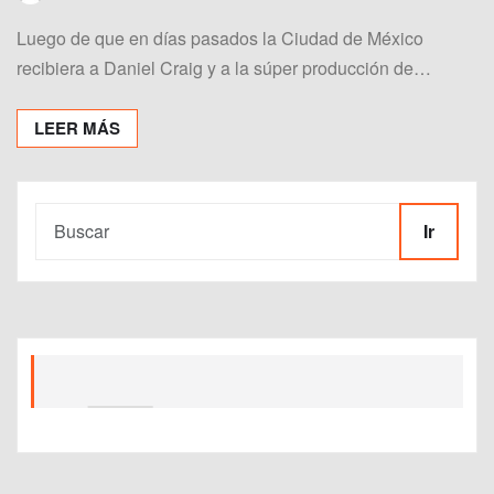
Luego de que en días pasados la Ciudad de México
recibiera a Daniel Craig y a la súper producción de…
LEER MÁS
Ir