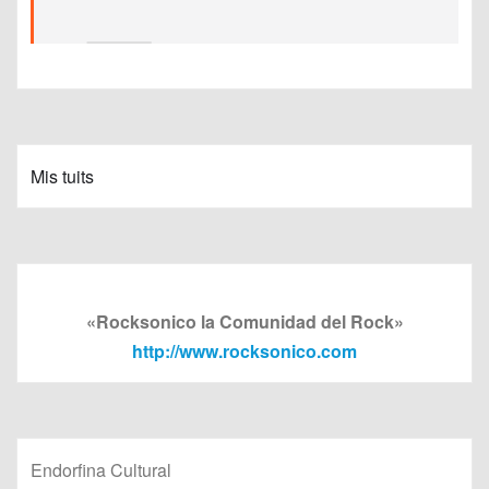
Mis tuits
«Rocksonico la Comunidad del Rock»
http://www.rocksonico.com
Endorfina Cultural