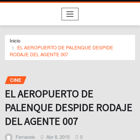
Inicio
EL AEROPUERTO DE PALENQUE DESPIDE
RODAJE DEL AGENTE 007
CINE
EL AEROPUERTO DE
PALENQUE DESPIDE RODAJE
DEL AGENTE 007
Fernando
Abr 8, 2015
0