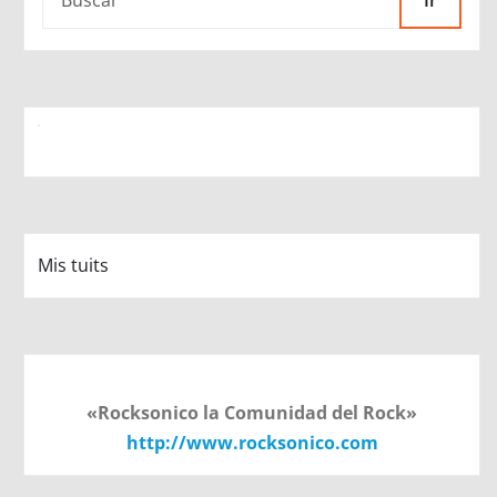
Ir
Mis tuits
«Rocksonico la Comunidad del Rock»
http://www.rocksonico.com