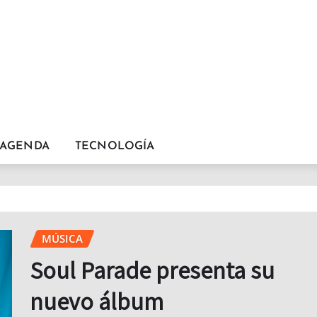
AGENDA
TECNOLOGÍA
MÚSICA
Soul Parade presenta su
nuevo álbum