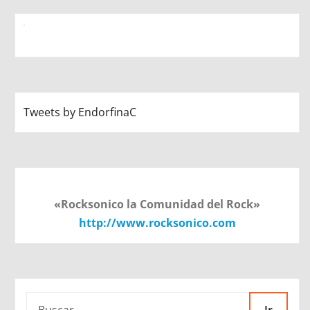
Tweets by EndorfinaC
«Rocksonico la Comunidad del Rock»
http://www.rocksonico.com