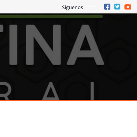
Síguenos