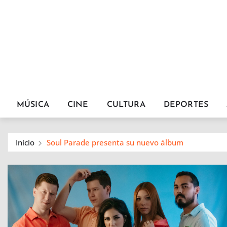
MÚSICA
CINE
CULTURA
DEPORTES
Inicio
Soul Parade presenta su nuevo álbum