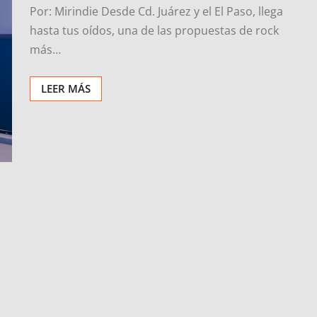
Por: Mirindie Desde Cd. Juárez y el El Paso, llega
hasta tus oídos, una de las propuestas de rock
más…
LEER MÁS