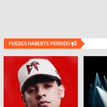
PUEDES HABERTE PERDIDO