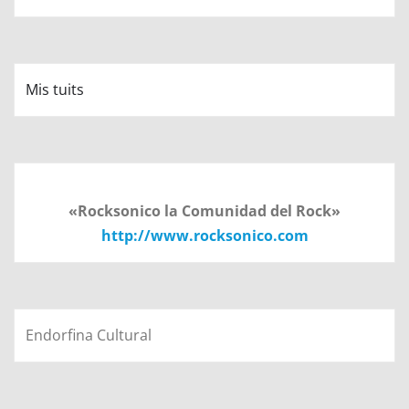
Mis tuits
«Rocksonico la Comunidad del Rock»
http://www.rocksonico.com
Endorfina Cultural