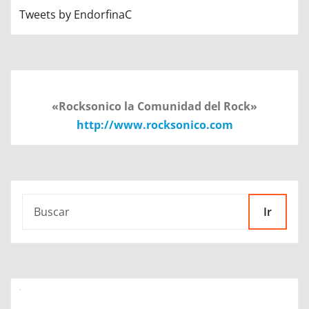
Tweets by EndorfinaC
«Rocksonico la Comunidad del Rock»
http://www.rocksonico.com
Ir