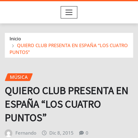
Inicio
QUIERO CLUB PRESENTA EN ESPAÑA “LOS CUATRO
PUNTOS”
MÚSICA
QUIERO CLUB PRESENTA EN
ESPAÑA “LOS CUATRO
PUNTOS”
Fernando
Dic 8, 2015
0