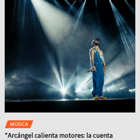
MÚSICA
*Arcángel calienta motores: la cuenta