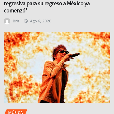
regresiva para su regreso a México ya
comenzó*
Brit
Ago 6, 2026
MÚSICA