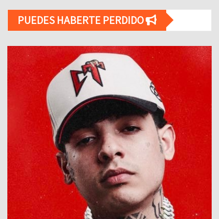
PUEDES HABERTE PERDIDO