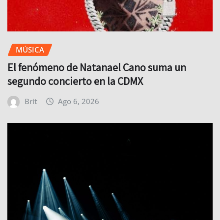
MÚSICA
El fenómeno de Natanael Cano suma un
segundo concierto en la CDMX
Brit
Ago 6, 2026