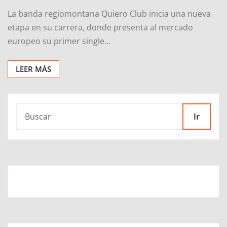
La banda regiomontana Quiero Club inicia una nueva
etapa en su carrera, donde presenta al mercado
europeo su primer single…
LEER MÁS
Ir