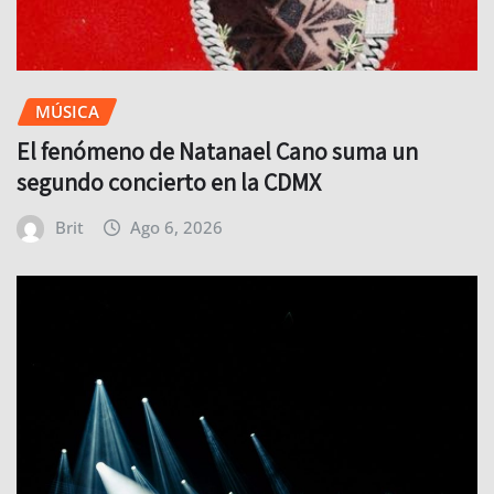
MÚSICA
El fenómeno de Natanael Cano suma un
segundo concierto en la CDMX
Brit
Ago 6, 2026