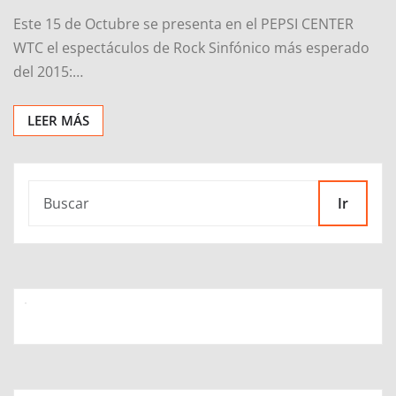
Este 15 de Octubre se presenta en el PEPSI CENTER
WTC el espectáculos de Rock Sinfónico más esperado
del 2015:…
LEER MÁS
Ir