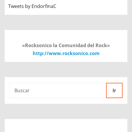
Tweets by EndorfinaC
«Rocksonico la Comunidad del Rock»
http://www.rocksonico.com
Ir