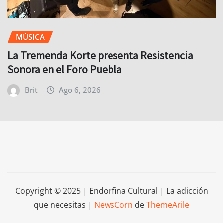
MÚSICA
La Tremenda Korte presenta Resistencia
Sonora en el Foro Puebla
Brit
Ago 6, 2026
Copyright © 2025 | Endorfina Cultural | La adicción
que necesitas
|
NewsCorn
de
ThemeArile