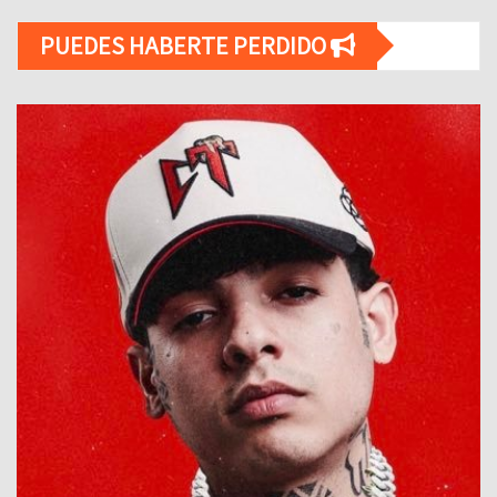
PUEDES HABERTE PERDIDO