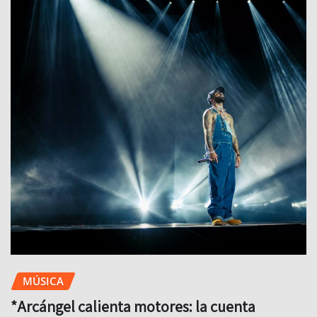
MÚSICA
*Arcángel calienta motores: la cuenta