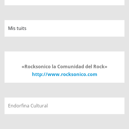
Mis tuits
«Rocksonico la Comunidad del Rock»
http://www.rocksonico.com
Endorfina Cultural