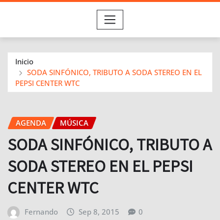
Inicio
SODA SINFÓNICO, TRIBUTO A SODA STEREO EN EL
PEPSI CENTER WTC
AGENDA
MÚSICA
SODA SINFÓNICO, TRIBUTO A
SODA STEREO EN EL PEPSI
CENTER WTC
Fernando
Sep 8, 2015
0