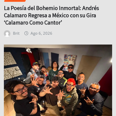
La Poesía del Bohemio Inmortal: Andrés
Calamaro Regresa a México con su Gira
‘Calamaro Como Cantor’
Brit
Ago 6, 2026