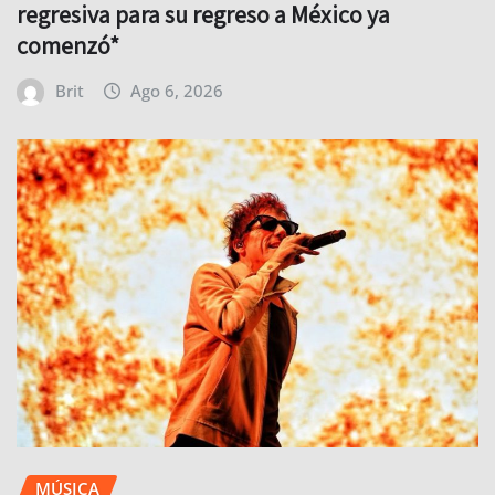
regresiva para su regreso a México ya
comenzó*
Brit
Ago 6, 2026
MÚSICA