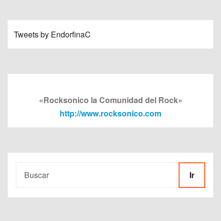
Tweets by EndorfinaC
«Rocksonico la Comunidad del Rock»
http://www.rocksonico.com
Ir