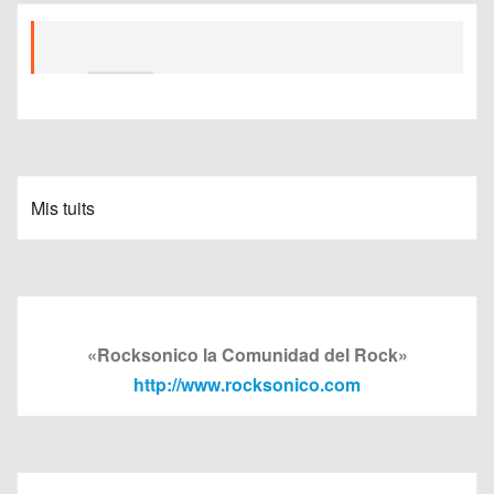
Mis tuits
«Rocksonico la Comunidad del Rock»
http://www.rocksonico.com