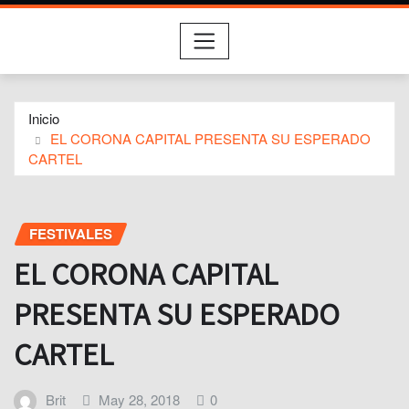
Inicio
EL CORONA CAPITAL PRESENTA SU ESPERADO
CARTEL
FESTIVALES
EL CORONA CAPITAL
PRESENTA SU ESPERADO
CARTEL
Brit
May 28, 2018
0