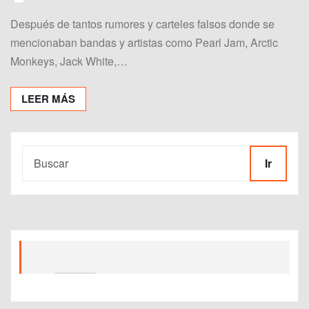
Después de tantos rumores y carteles falsos donde se
mencionaban bandas y artistas como Pearl Jam, Arctic
Monkeys, Jack White,…
LEER MÁS
Ir