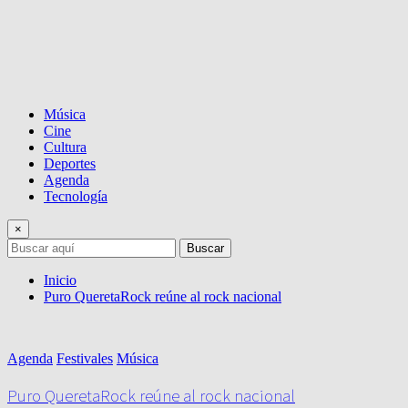
Música
Cine
Cultura
Deportes
Agenda
Tecnología
×
Buscar
Inicio
Puro QueretaRock reúne al rock nacional
Agenda
Festivales
Música
Puro QueretaRock reúne al rock nacional