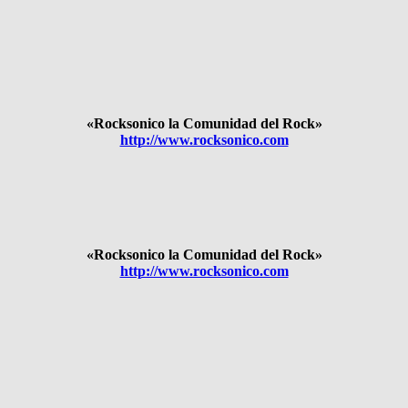
«Rocksonico la Comunidad del Rock»
http://www.rocksonico.com
«Rocksonico la Comunidad del Rock»
http://www.rocksonico.com