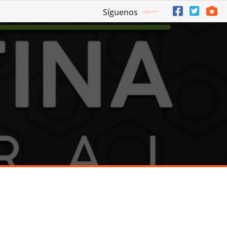
Síguenos