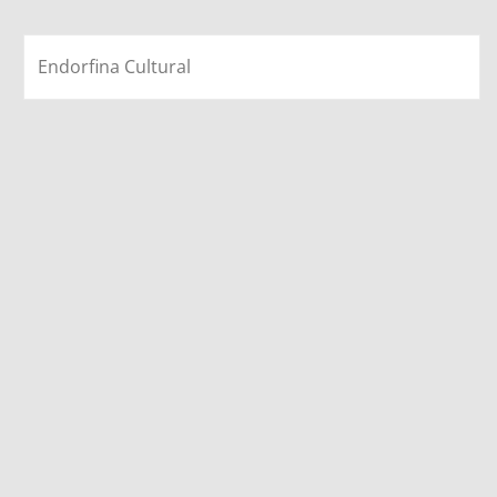
Endorfina Cultural