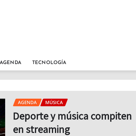
AGENDA
TECNOLOGÍA
AGENDA
MÚSICA
Deporte y música compiten
en streaming