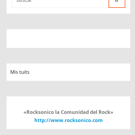
Ir
Mis tuits
«Rocksonico la Comunidad del Rock»
http://www.rocksonico.com