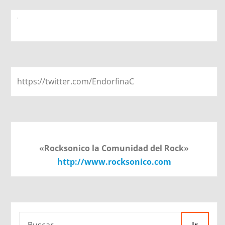
https://twitter.com/EndorfinaC
«Rocksonico la Comunidad del Rock»
http://www.rocksonico.com