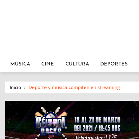
MÚSICA
CINE
CULTURA
DEPORTES
Inicio
Deporte y música compiten en streaming