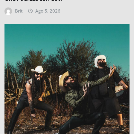
Brit
Ago 5, 2026