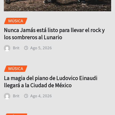
MÚSICA
Nunca Jamás está listo para llevar el rock y
los sombreros al Lunario
Brit
Ago 5, 2026
MÚSICA
La magia del piano de Ludovico Einaudi
llegará a la Ciudad de México
Brit
Ago 4, 2026