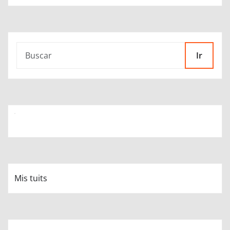
Ir
Mis tuits