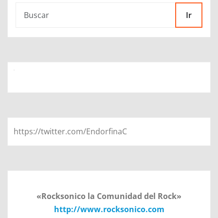
Ir
https://twitter.com/EndorfinaC
«Rocksonico la Comunidad del Rock»
http://www.rocksonico.com