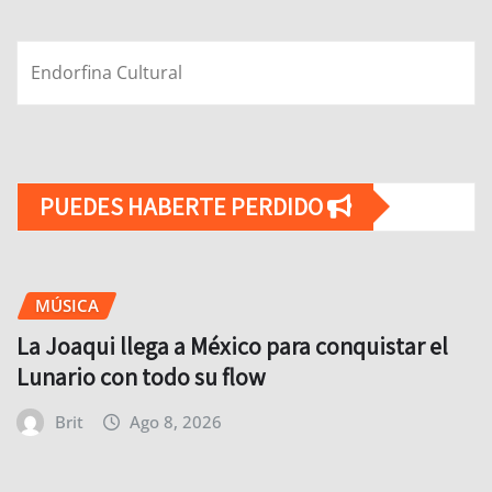
Endorfina Cultural
PUEDES HABERTE PERDIDO
MÚSICA
La Joaqui llega a México para conquistar el
Lunario con todo su flow
Brit
Ago 8, 2026