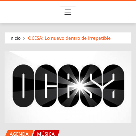
Inicio
OCESA: Lo nuevo dentro de Irrepetible
AGENDA
MÚSICA