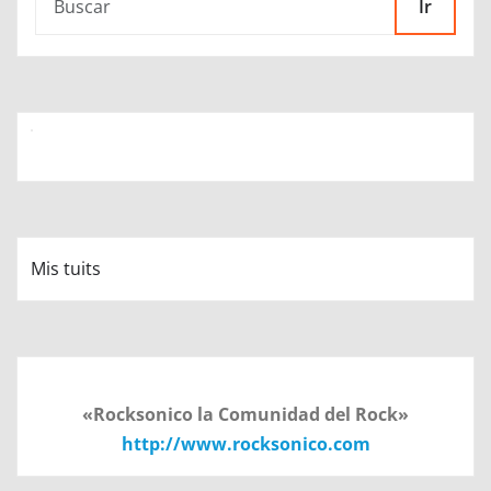
Ir
Mis tuits
«Rocksonico la Comunidad del Rock»
http://www.rocksonico.com