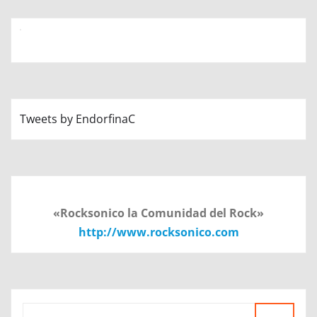
Tweets by EndorfinaC
«Rocksonico la Comunidad del Rock»
http://www.rocksonico.com