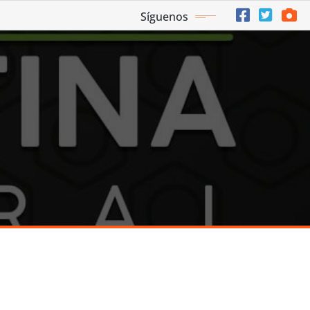
Síguenos