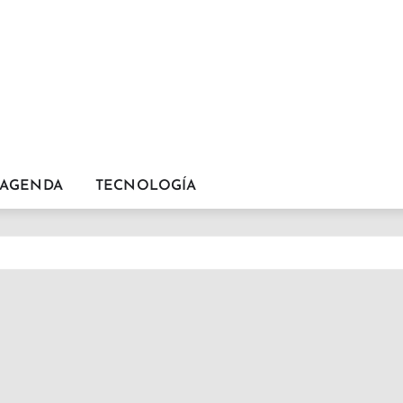
AGENDA
TECNOLOGÍA