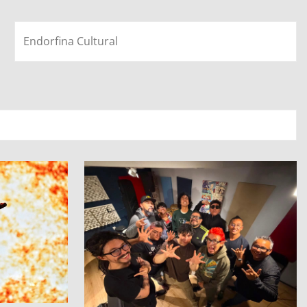
Endorfina Cultural