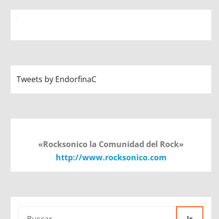
Tweets by EndorfinaC
«Rocksonico la Comunidad del Rock»
http://www.rocksonico.com