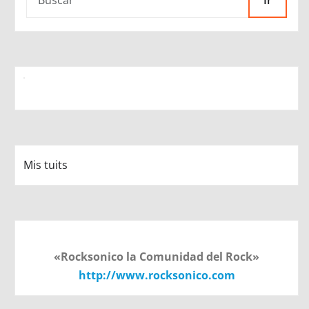
Ir
Mis tuits
«Rocksonico la Comunidad del Rock»
http://www.rocksonico.com