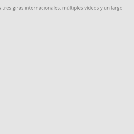
tres giras internacionales, múltiples vídeos y un largo