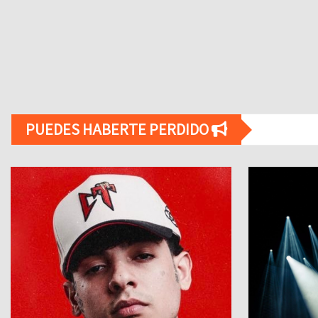
PUEDES HABERTE PERDIDO