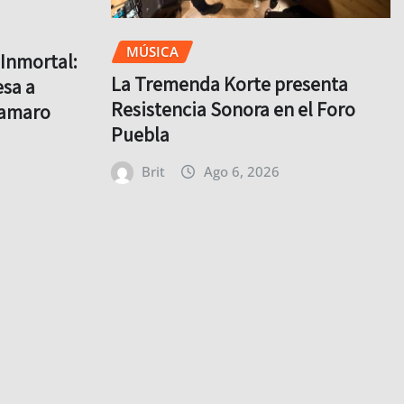
MÚSICA
Inmortal:
La Tremenda Korte presenta
sa a
Resistencia Sonora en el Foro
lamaro
Puebla
Brit
Ago 6, 2026