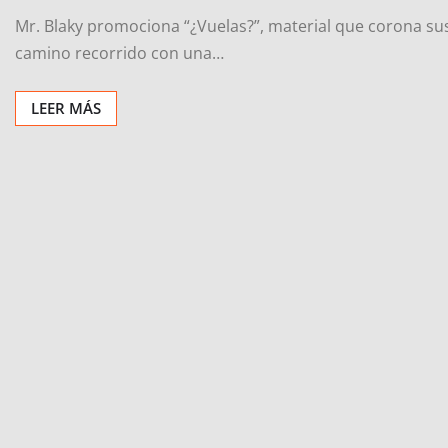
Mr. Blaky promociona “¿Vuelas?”, material que corona sus 
camino recorrido con una…
LEER MÁS