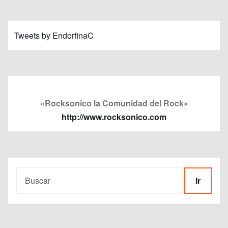
Tweets by EndorfinaC
«Rocksonico la Comunidad del Rock»
http://www.rocksonico.com
Ir