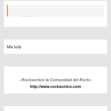
Mis tuits
«Rocksonico la Comunidad del Rock»
http://www.rocksonico.com