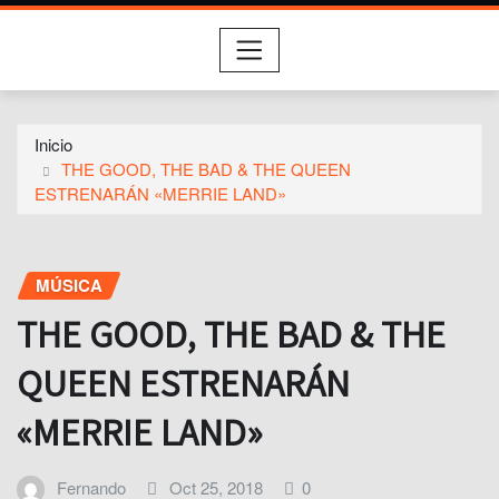
Inicio
THE GOOD, THE BAD & THE QUEEN
ESTRENARÁN «MERRIE LAND»
MÚSICA
THE GOOD, THE BAD & THE
QUEEN ESTRENARÁN
«MERRIE LAND»
Fernando
Oct 25, 2018
0