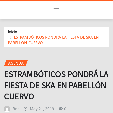
Inicio
ESTRAMBÓTICOS PONDRÁ LA FIESTA DE SKA EN
PABELLÓN CUERVO
AGENDA
ESTRAMBÓTICOS PONDRÁ LA
FIESTA DE SKA EN PABELLÓN
CUERVO
Brit
May 21, 2019
0