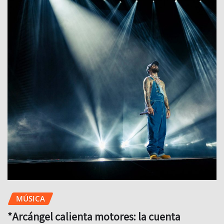
MÚSICA
*Arcángel calienta motores: la cuenta