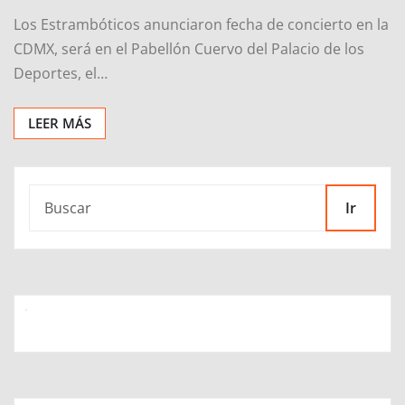
Los Estrambóticos anunciaron fecha de concierto en la
CDMX, será en el Pabellón Cuervo del Palacio de los
Deportes, el…
LEER MÁS
Ir