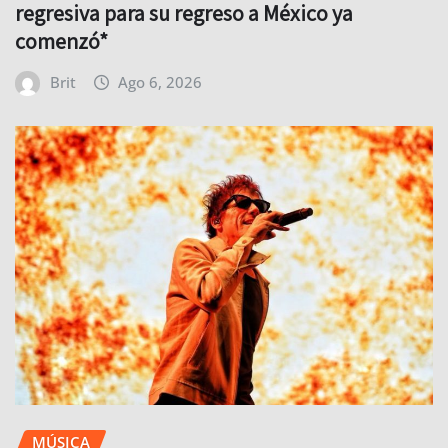
regresiva para su regreso a México ya
comenzó*
Brit
Ago 6, 2026
MÚSICA