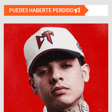
PUEDES HABERTE PERDIDO