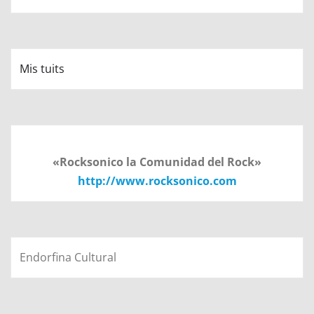
Mis tuits
«Rocksonico la Comunidad del Rock»
http://www.rocksonico.com
Endorfina Cultural