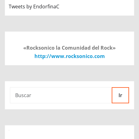
Tweets by EndorfinaC
«Rocksonico la Comunidad del Rock»
http://www.rocksonico.com
Ir