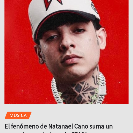
MÚSICA
El fenómeno de Natanael Cano suma un