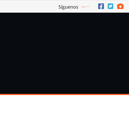
Síguenos