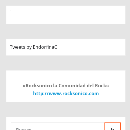
Tweets by EndorfinaC
«Rocksonico la Comunidad del Rock»
http://www.rocksonico.com