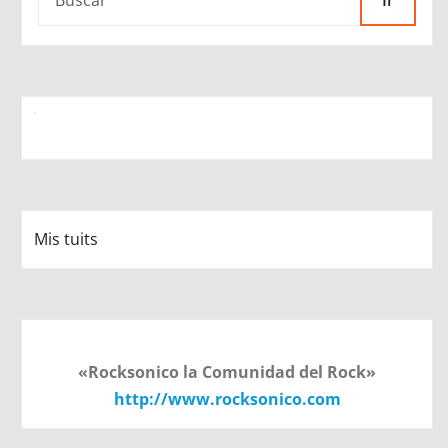
Ir
Mis tuits
«Rocksonico la Comunidad del Rock»
http://www.rocksonico.com