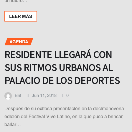
un futuro…
LEER MÁS
AGENDA
RESIDENTE LLEGARÁ CON
SUS RITMOS URBANOS AL
PALACIO DE LOS DEPORTES
Brit
Jun 11, 2018
0
Después de su exitosa presentación en la decimonovena
edición del Festival Vive Latino, en la que puso a brincar,
bailar…