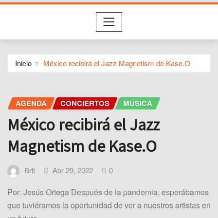
Inicio
México recibirá el Jazz Magnetism de Kase.O
AGENDA
CONCIERTOS
MÚSICA
México recibirá el Jazz
Magnetism de Kase.O
Brit
Abr 29, 2022
0
Por: Jesús Ortega Después de la pandemia, esperábamos
que tuviéramos la oportunidad de ver a nuestros artistas en