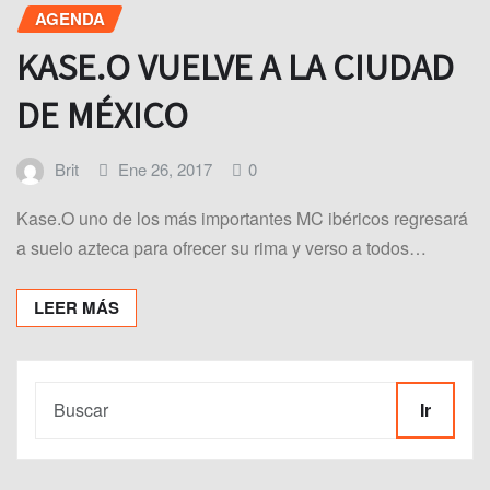
AGENDA
KASE.O VUELVE A LA CIUDAD
DE MÉXICO
Brit
Ene 26, 2017
0
Kase.O uno de los más importantes MC ibéricos regresará
a suelo azteca para ofrecer su rima y verso a todos…
LEER MÁS
Ir