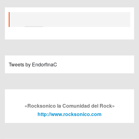
Tweets by EndorfinaC
«Rocksonico la Comunidad del Rock»
http://www.rocksonico.com