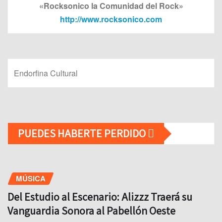
«Rocksonico la Comunidad del Rock»
http://www.rocksonico.com
Endorfina Cultural
PUEDES HABERTE PERDIDO
MÚSICA
Del Estudio al Escenario: Alizzz Traerá su
Vanguardia Sonora al Pabellón Oeste