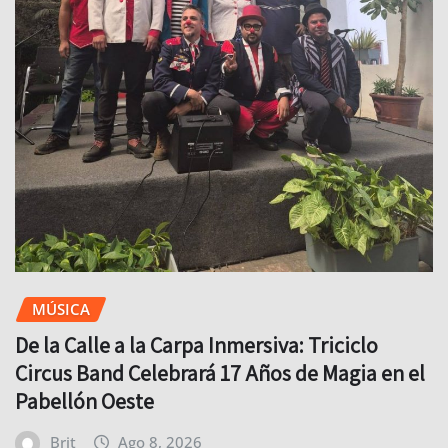
MÚSICA
De la Calle a la Carpa Inmersiva: Triciclo
Circus Band Celebrará 17 Años de Magia en el
Pabellón Oeste
Brit
Ago 8, 2026