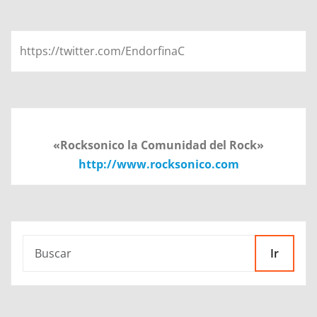
https://twitter.com/EndorfinaC
«Rocksonico la Comunidad del Rock»
http://www.rocksonico.com
Ir