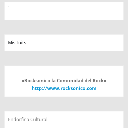
Mis tuits
«Rocksonico la Comunidad del Rock»
http://www.rocksonico.com
Endorfina Cultural