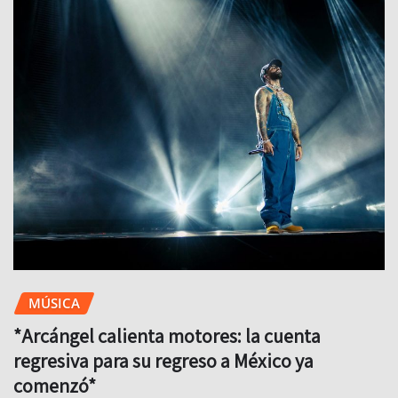
MÚSICA
*Arcángel calienta motores: la cuenta
regresiva para su regreso a México ya
comenzó*