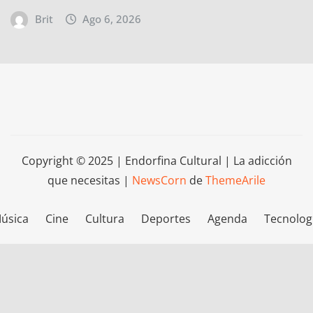
Brit
Ago 6, 2026
Copyright © 2025 | Endorfina Cultural | La adicción
que necesitas
|
NewsCorn
de
ThemeArile
úsica
Cine
Cultura
Deportes
Agenda
Tecnolog