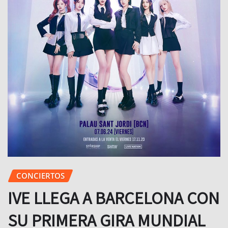
CONCIERTOS
IVE LLEGA A BARCELONA CON
SU PRIMERA GIRA MUNDIAL