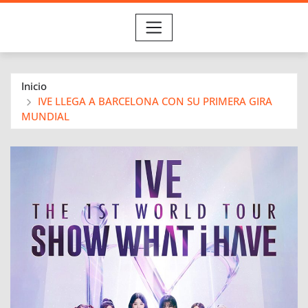
Inicio
IVE LLEGA A BARCELONA CON SU PRIMERA GIRA
MUNDIAL