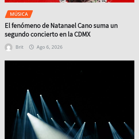
MÚSICA
El fenómeno de Natanael Cano suma un
segundo concierto en la CDMX
Brit
Ago 6, 2026