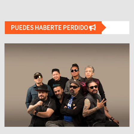
PUEDES HABERTE PERDIDO