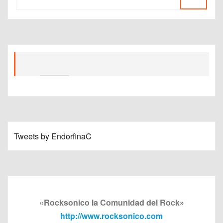
Tweets by EndorfinaC
«Rocksonico la Comunidad del Rock»
http://www.rocksonico.com