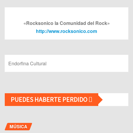
«Rocksonico la Comunidad del Rock»
http://www.rocksonico.com
Endorfina Cultural
PUEDES HABERTE PERDIDO
MÚSICA