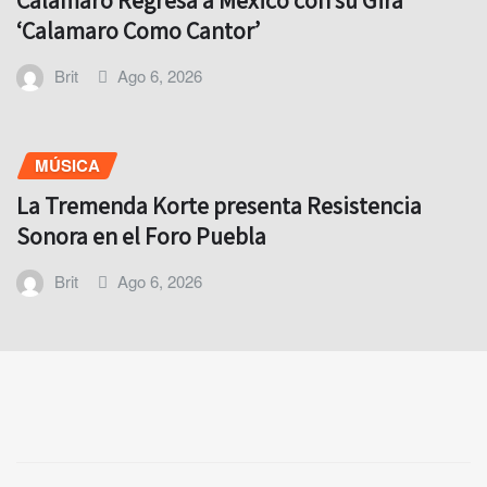
‘Calamaro Como Cantor’
Brit
Ago 6, 2026
MÚSICA
La Tremenda Korte presenta Resistencia
Sonora en el Foro Puebla
Brit
Ago 6, 2026