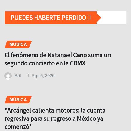
PUEDES HABERTE PERDIDO
MÚSICA
El fenómeno de Natanael Cano suma un
segundo concierto en la CDMX
Brit
Ago 6, 2026
MÚSICA
*Arcángel calienta motores: la cuenta
regresiva para su regreso a México ya
comenzó*