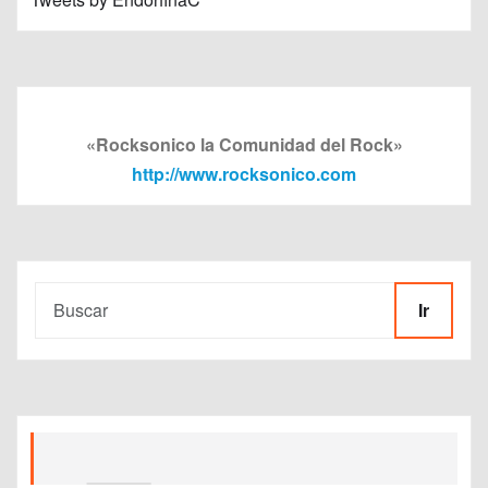
«Rocksonico la Comunidad del Rock»
http://www.rocksonico.com
Ir