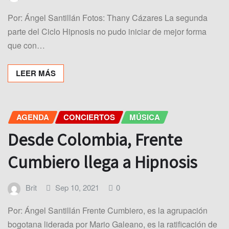
Por: Ángel Santillán Fotos: Thany Cázares La segunda
parte del Ciclo Hipnosis no pudo iniciar de mejor forma
que con…
LEER MÁS
AGENDA
CONCIERTOS
MÚSICA
Desde Colombia, Frente
Cumbiero llega a Hipnosis
Brit
Sep 10, 2021
0
Por: Ángel Santillán Frente Cumbiero, es la agrupación
bogotana liderada por Mario Galeano, es la ratificación de