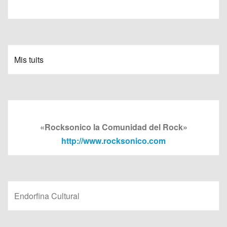
Mis tuits
«Rocksonico la Comunidad del Rock»
http://www.rocksonico.com
Endorfina Cultural