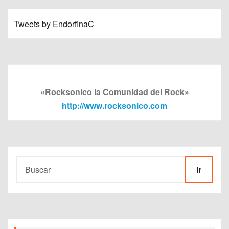
Tweets by EndorfinaC
«Rocksonico la Comunidad del Rock»
http://www.rocksonico.com
Ir