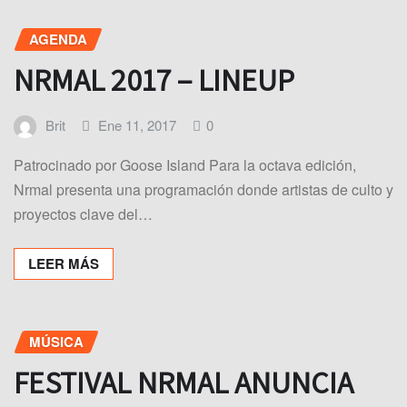
AGENDA
NRMAL 2017 – LINEUP
Brit
Ene 11, 2017
0
Patrocinado por Goose Island Para la octava edición,
Nrmal presenta una programación donde artistas de culto y
proyectos clave del…
LEER MÁS
MÚSICA
FESTIVAL NRMAL ANUNCIA