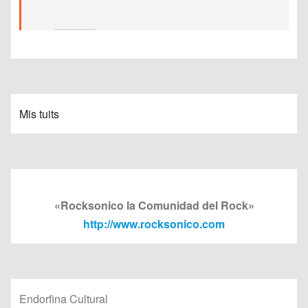
Mis tuits
«Rocksonico la Comunidad del Rock»
http://www.rocksonico.com
Endorfina Cultural