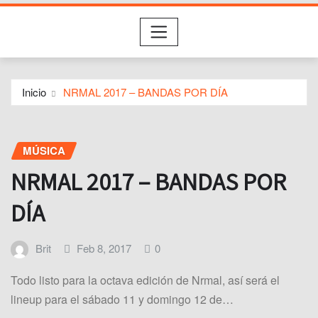
Inicio
NRMAL 2017 – BANDAS POR DÍA
MÚSICA
NRMAL 2017 – BANDAS POR
DÍA
Brit
Feb 8, 2017
0
Todo listo para la octava edición de Nrmal, así será el
lineup para el sábado 11 y domingo 12 de…