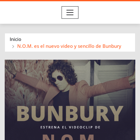
Inicio
N.O.M. es el nuevo video y sencillo de Bunbury