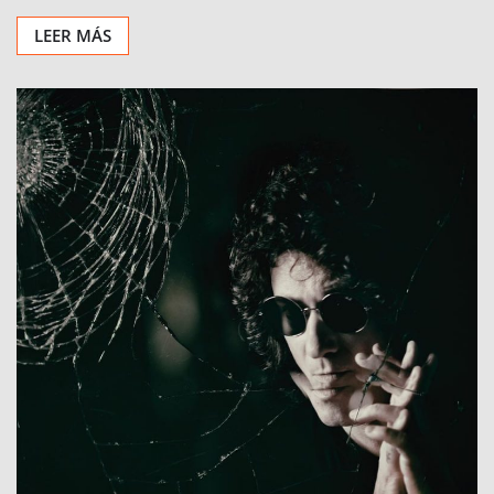
LEER MÁS