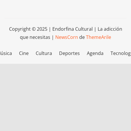
Copyright © 2025 | Endorfina Cultural | La adicción
que necesitas
|
NewsCorn
de
ThemeArile
úsica
Cine
Cultura
Deportes
Agenda
Tecnolog