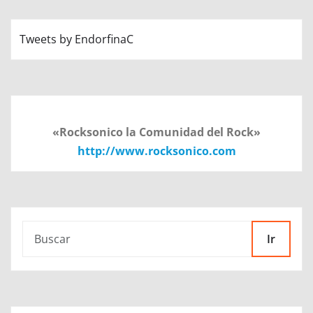
Tweets by EndorfinaC
«Rocksonico la Comunidad del Rock»
http://www.rocksonico.com
Ir