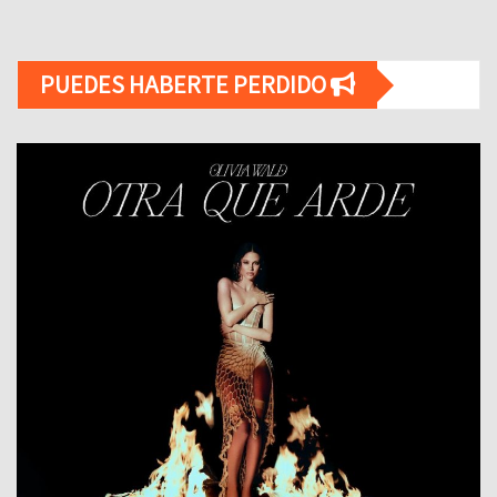
PUEDES HABERTE PERDIDO