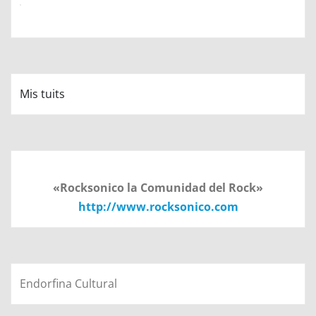
Mis tuits
«Rocksonico la Comunidad del Rock»
http://www.rocksonico.com
Endorfina Cultural