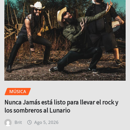
MÚSICA
Nunca Jamás está listo para llevar el rock y
los sombreros al Lunario
Brit
Ago 5, 2026