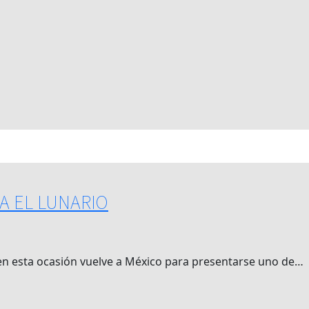
A EL LUNARIO
en esta ocasión vuelve a México para presentarse uno de…