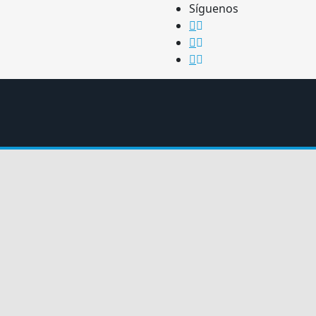
Síguenos