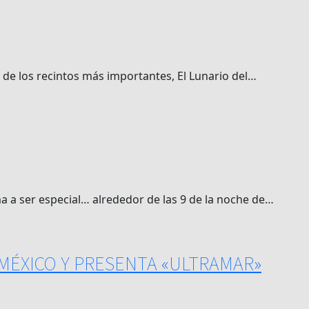
o de los recintos más importantes, El Lunario del…
 a ser especial… alrededor de las 9 de la noche de…
 MÉXICO Y PRESENTA «ULTRAMAR»