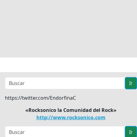
Ir
https://twitter.com/EndorfinaC
«Rocksonico la Comunidad del Rock»
http://www.rocksonico.com
Ir