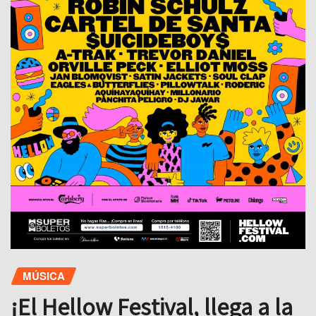
MÚSICA
¡El Hellow Festival, llega a la