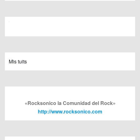
Mis tuits
«Rocksonico la Comunidad del Rock»
http://www.rocksonico.com