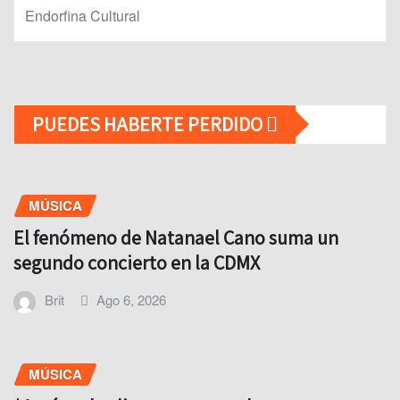
Endorfina Cultural
PUEDES HABERTE PERDIDO
MÚSICA
El fenómeno de Natanael Cano suma un
segundo concierto en la CDMX
Brit
Ago 6, 2026
MÚSICA