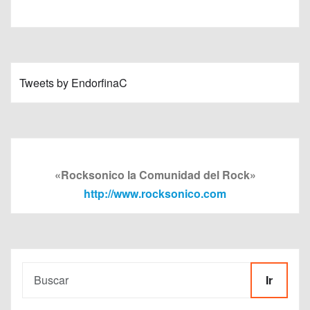
Tweets by EndorfinaC
«Rocksonico la Comunidad del Rock»
http://www.rocksonico.com
Ir