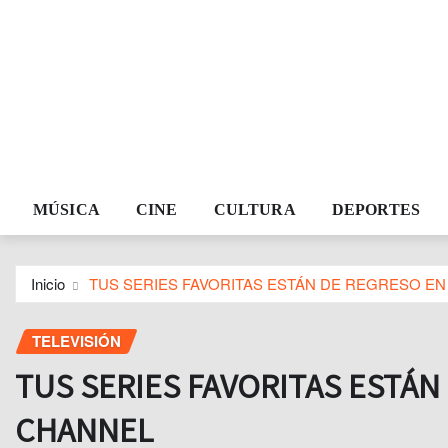
MÚSICA
CINE
CULTURA
DEPORTES
Inicio
TUS SERIES FAVORITAS ESTÁN DE REGRESO E
TELEVISIÓN
TUS SERIES FAVORITAS ESTÁ
CHANNEL