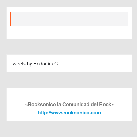
Tweets by EndorfinaC
«Rocksonico la Comunidad del Rock»
http://www.rocksonico.com