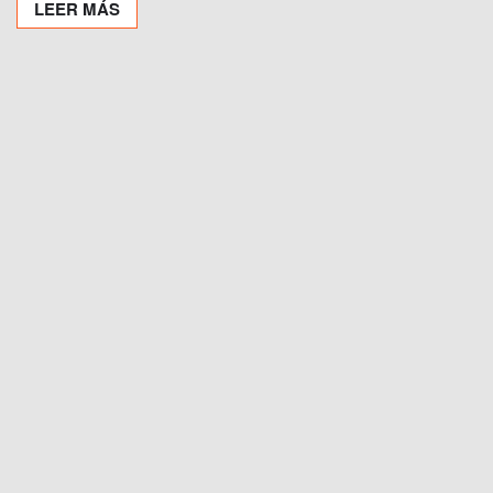
LEER MÁS