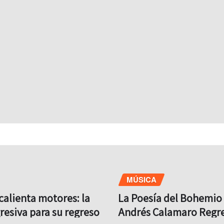
MÚSICA
calienta motores: la
La Poesía del Bohemio 
resiva para su regreso
Andrés Calamaro Regre