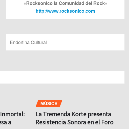
«Rocksonico la Comunidad del Rock»
http://www.rocksonico.com
Endorfina Cultural
MÚSICA
Inmortal:
La Tremenda Korte presenta
sa a
Resistencia Sonora en el Foro