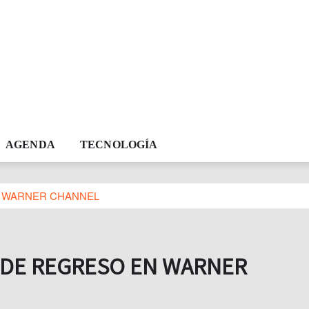
AGENDA
TECNOLOGÍA
N WARNER CHANNEL
N DE REGRESO EN WARNER