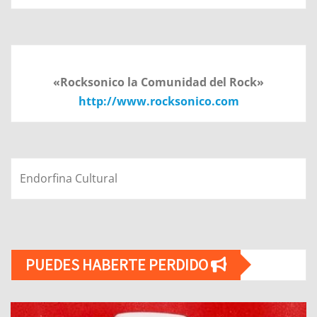
«Rocksonico la Comunidad del Rock»
http://www.rocksonico.com
Endorfina Cultural
PUEDES HABERTE PERDIDO