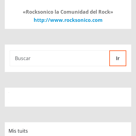
«Rocksonico la Comunidad del Rock»
http://www.rocksonico.com
Ir
Mis tuits