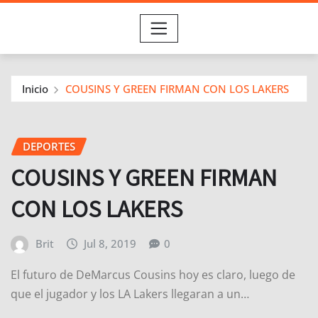
Inicio
COUSINS Y GREEN FIRMAN CON LOS LAKERS
DEPORTES
COUSINS Y GREEN FIRMAN
CON LOS LAKERS
Brit
Jul 8, 2019
0
El futuro de DeMarcus Cousins ​​hoy es claro, luego de
que el jugador y los LA Lakers llegaran a un…