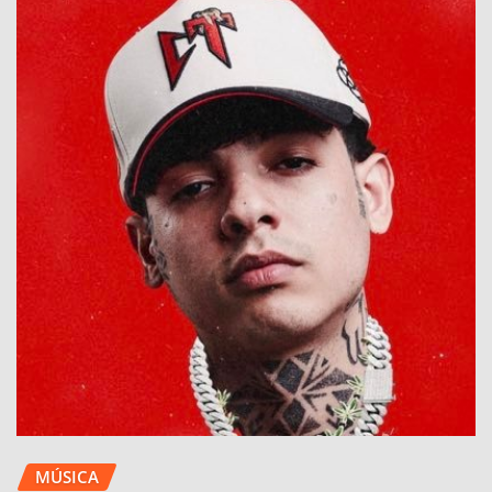
MÚSICA