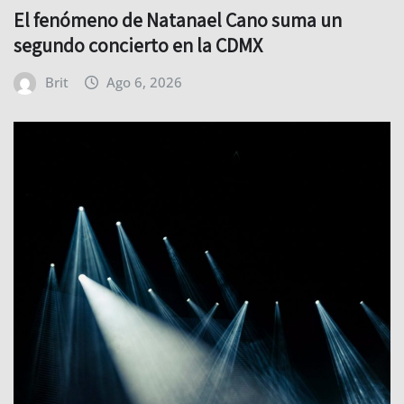
El fenómeno de Natanael Cano suma un
segundo concierto en la CDMX
Brit
Ago 6, 2026