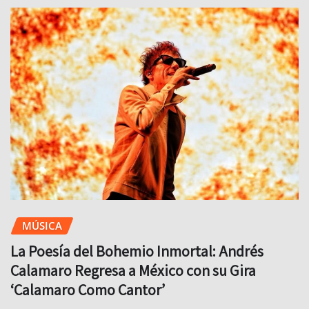
MÚSICA
La Poesía del Bohemio Inmortal: Andrés
Calamaro Regresa a México con su Gira
‘Calamaro Como Cantor’