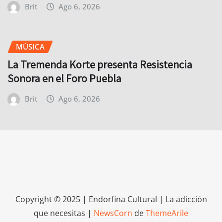
Brit
Ago 6, 2026
MÚSICA
La Tremenda Korte presenta Resistencia
Sonora en el Foro Puebla
Brit
Ago 6, 2026
Copyright © 2025 | Endorfina Cultural | La adicción
que necesitas
|
NewsCorn
de
ThemeArile