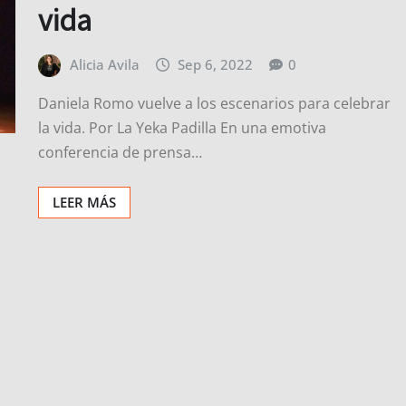
vida
Alicia Avila
Sep 6, 2022
0
Daniela Romo vuelve a los escenarios para celebrar
la vida. Por La Yeka Padilla En una emotiva
conferencia de prensa…
LEER MÁS