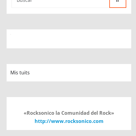
Ir
Mis tuits
«Rocksonico la Comunidad del Rock»
http://www.rocksonico.com