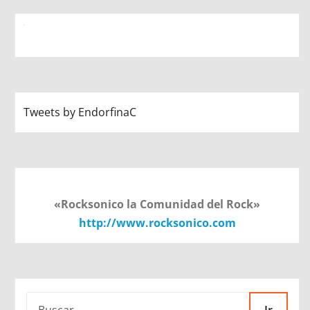
Tweets by EndorfinaC
«Rocksonico la Comunidad del Rock»
http://www.rocksonico.com