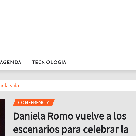
AGENDA
TECNOLOGÍA
r la vida
CONFERENCIA
Daniela Romo vuelve a los
escenarios para celebrar la