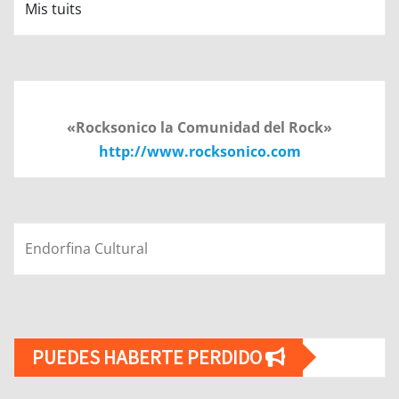
Mis tuits
«Rocksonico la Comunidad del Rock»
http://www.rocksonico.com
Endorfina Cultural
PUEDES HABERTE PERDIDO