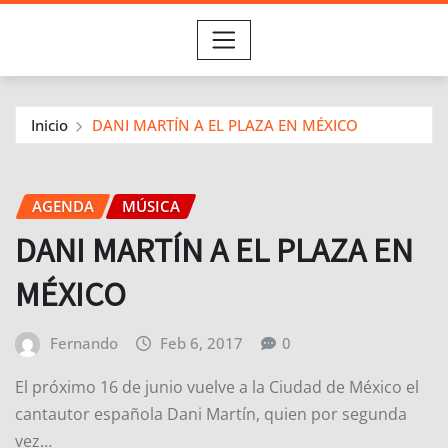
Inicio
DANI MARTÍN A EL PLAZA EN MÉXICO
AGENDA
MÚSICA
DANI MARTÍN A EL PLAZA EN
MÉXICO
Fernando
Feb 6, 2017
0
El próximo 16 de junio vuelve a la Ciudad de México el
cantautor española Dani Martín, quien por segunda
vez…