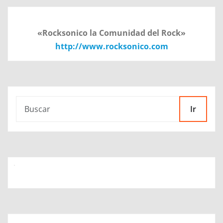
«Rocksonico la Comunidad del Rock»
http://www.rocksonico.com
Ir