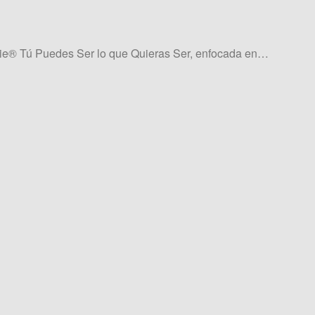
rbie® Tú Puedes Ser lo que Quieras Ser, enfocada en…