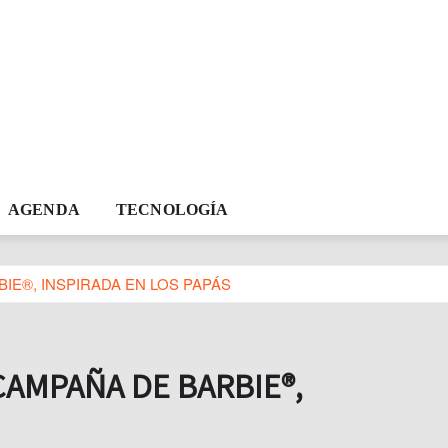
AGENDA
TECNOLOGÍA
IE®, INSPIRADA EN LOS PAPÁS
CAMPAÑA DE BARBIE®,