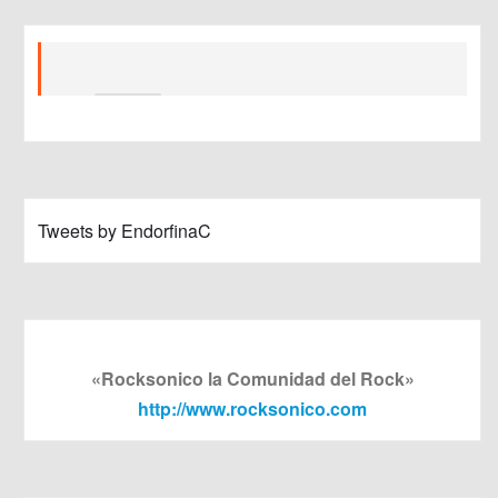
Tweets by EndorfinaC
«Rocksonico la Comunidad del Rock»
http://www.rocksonico.com