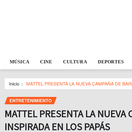
MÚSICA
CINE
CULTURA
DEPORTES
Inicio
MATTEL PRESENTA LA NUEVA CAMPAÑA DE BARB
ENTRETENIMIENTO
MATTEL PRESENTA LA NUEVA 
INSPIRADA EN LOS PAPÁS