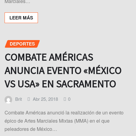
Marciales…
LEER MÁS
DEPORTES
COMBATE AMÉRICAS
ANUNCIA EVENTO «MÉXICO
VS USA» EN SACRAMENTO
Brit
Abr 25, 2018
0
Combate Américas anunció la realización de un evento
épico de Artes Marciales Mixtas (MMA) en el que
peleadores de México…