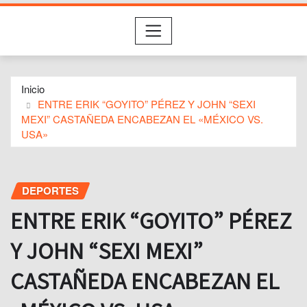
Inicio
ENTRE ERIK “GOYITO” PÉREZ Y JOHN “SEXI
MEXI” CASTAÑEDA ENCABEZAN EL «MÉXICO VS.
USA»
DEPORTES
ENTRE ERIK “GOYITO” PÉREZ
Y JOHN “SEXI MEXI”
CASTAÑEDA ENCABEZAN EL