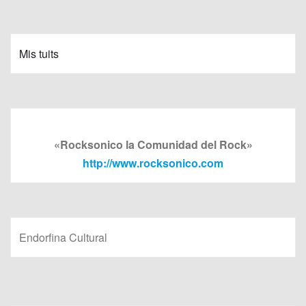
Mis tuits
«Rocksonico la Comunidad del Rock»
http://www.rocksonico.com
Endorfina Cultural