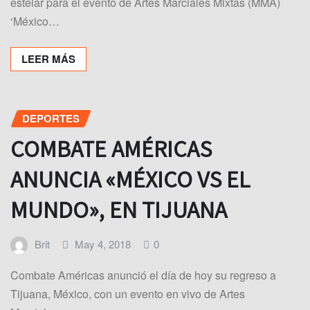
estelar para el evento de Artes Marciales Mixtas (MMA)
‘México…
LEER MÁS
DEPORTES
COMBATE AMÉRICAS
ANUNCIA «MÉXICO VS EL
MUNDO», EN TIJUANA
Brit
May 4, 2018
0
Combate Américas anunció el día de hoy su regreso a
Tijuana, México, con un evento en vivo de Artes