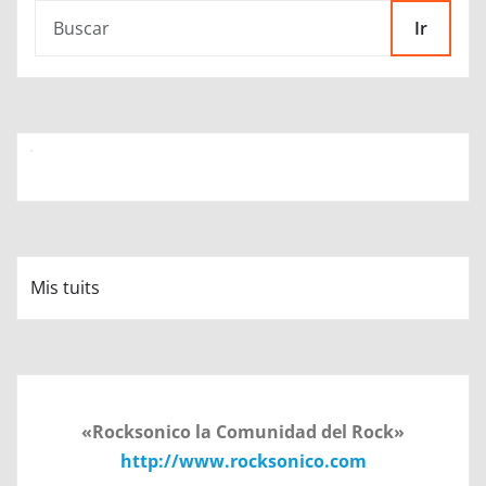
Ir
Mis tuits
«Rocksonico la Comunidad del Rock»
http://www.rocksonico.com