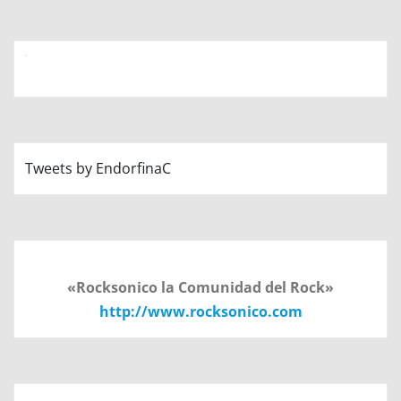
Tweets by EndorfinaC
«Rocksonico la Comunidad del Rock»
http://www.rocksonico.com