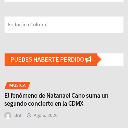
Endorfina Cultural
PUEDES HABERTE PERDIDO
MÚSICA
El fenómeno de Natanael Cano suma un
segundo concierto en la CDMX
Brit
Ago 6, 2026