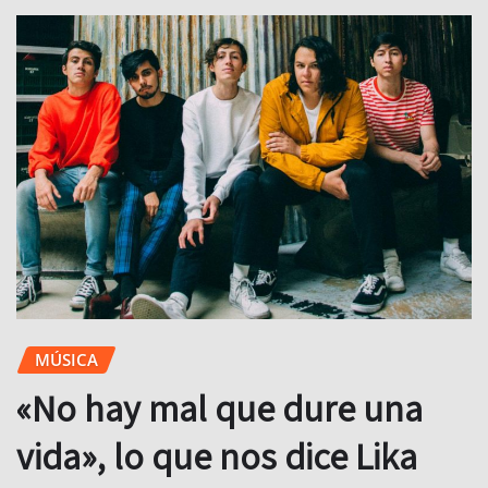
MÚSICA
«No hay mal que dure una
vida», lo que nos dice Lika