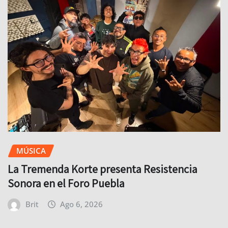
MÚSICA
La Tremenda Korte presenta Resistencia
Sonora en el Foro Puebla
Brit
Ago 6, 2026