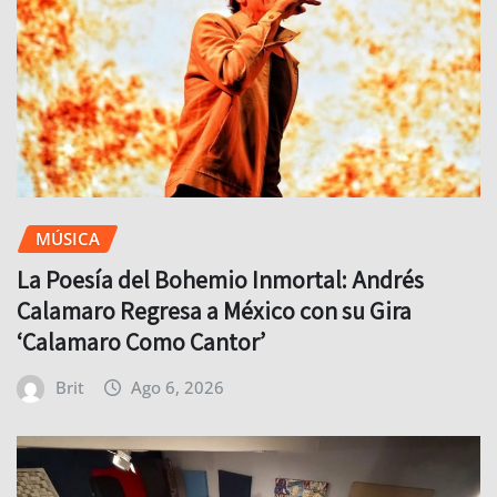
MÚSICA
La Poesía del Bohemio Inmortal: Andrés
Calamaro Regresa a México con su Gira
‘Calamaro Como Cantor’
Brit
Ago 6, 2026