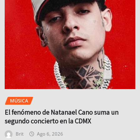
MÚSICA
El fenómeno de Natanael Cano suma un
segundo concierto en la CDMX
Brit
Ago 6, 2026