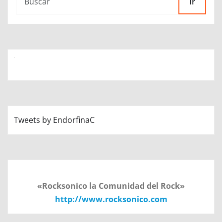
Ir
Tweets by EndorfinaC
«Rocksonico la Comunidad del Rock»
http://www.rocksonico.com