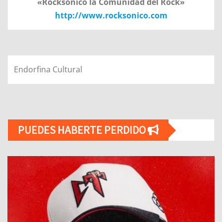
«Rocksonico la Comunidad del Rock»
http://www.rocksonico.com
Endorfina Cultural
PUEDES HABERTE PERDIDO