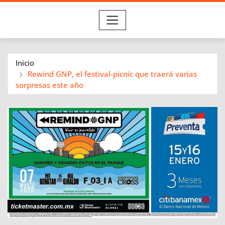
Inicio
Rewind GNP, el festival-picnic que traerá varias
sorpresas este año