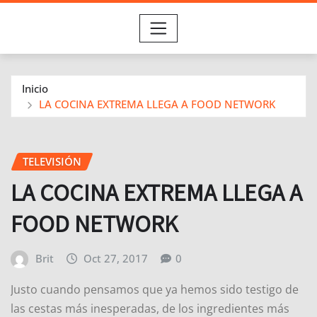
Inicio
LA COCINA EXTREMA LLEGA A FOOD NETWORK
TELEVISIÓN
LA COCINA EXTREMA LLEGA A
FOOD NETWORK
Brit
Oct 27, 2017
0
Justo cuando pensamos que ya hemos sido testigo de
las cestas más inesperadas, de los ingredientes más