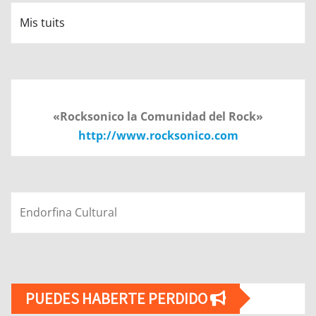
Mis tuits
«Rocksonico la Comunidad del Rock»
http://www.rocksonico.com
Endorfina Cultural
PUEDES HABERTE PERDIDO