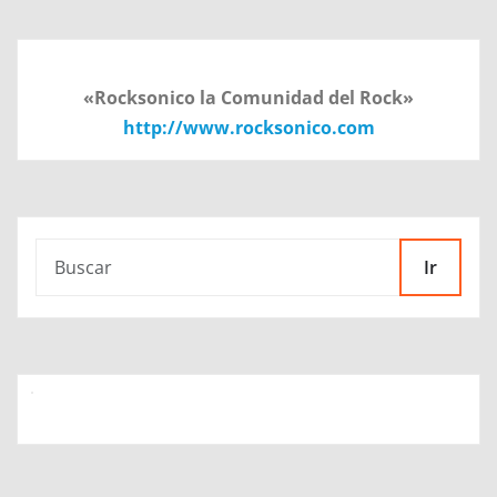
«Rocksonico la Comunidad del Rock»
http://www.rocksonico.com
Ir