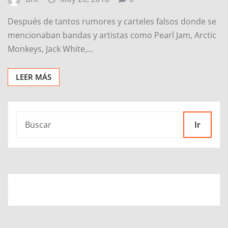
Después de tantos rumores y carteles falsos donde se
mencionaban bandas y artistas como Pearl Jam, Arctic
Monkeys, Jack White,…
LEER MÁS
Ir