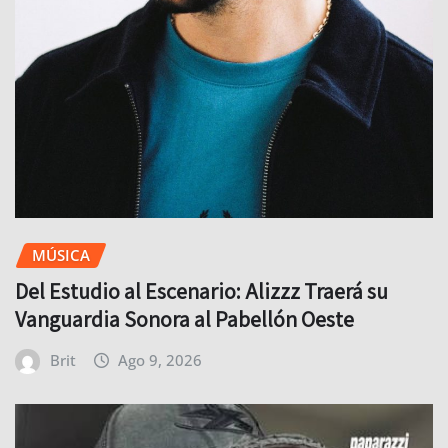
MÚSICA
Del Estudio al Escenario: Alizzz Traerá su
Vanguardia Sonora al Pabellón Oeste
Brit
Ago 9, 2026