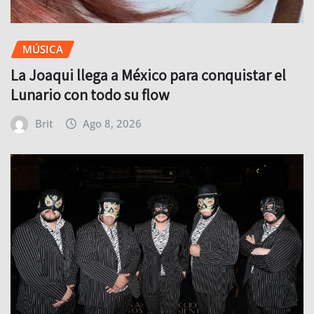
MÚSICA
La Joaqui llega a México para conquistar el
Lunario con todo su flow
Brit
Ago 8, 2026