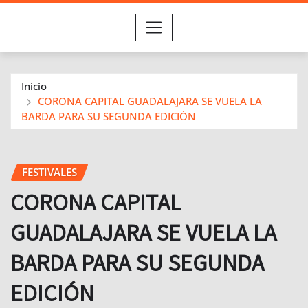
Inicio
CORONA CAPITAL GUADALAJARA SE VUELA LA
BARDA PARA SU SEGUNDA EDICIÓN
FESTIVALES
CORONA CAPITAL
GUADALAJARA SE VUELA LA
BARDA PARA SU SEGUNDA
EDICIÓN