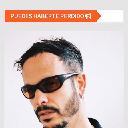
PUEDES HABERTE PERDIDO