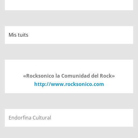
Mis tuits
«Rocksonico la Comunidad del Rock»
http://www.rocksonico.com
Endorfina Cultural