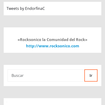
Tweets by EndorfinaC
«Rocksonico la Comunidad del Rock»
http://www.rocksonico.com
Ir