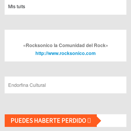
Mis tuits
«Rocksonico la Comunidad del Rock»
http://www.rocksonico.com
Endorfina Cultural
PUEDES HABERTE PERDIDO