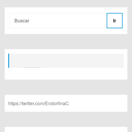
Ir
https://twitter.com/EndorfinaC