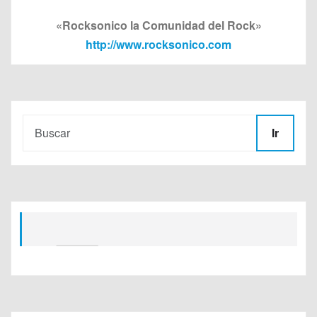
«Rocksonico la Comunidad del Rock»
http://www.rocksonico.com
Ir