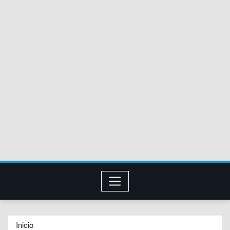
Inicio