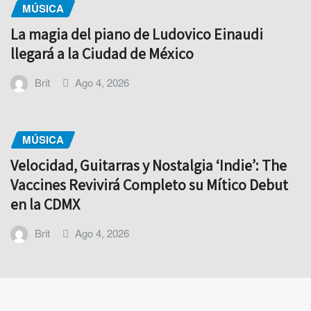
MÚSICA
La magia del piano de Ludovico Einaudi
llegará a la Ciudad de México
Brit
Ago 4, 2026
MÚSICA
Velocidad, Guitarras y Nostalgia ‘Indie’: The
Vaccines Revivirá Completo su Mítico Debut
en la CDMX
Brit
Ago 4, 2026