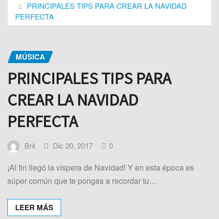
PRINCIPALES TIPS PARA CREAR LA NAVIDAD
PERFECTA
MÚSICA
PRINCIPALES TIPS PARA
CREAR LA NAVIDAD
PERFECTA
Brit
Dic 20, 2017
0
¡Al fin llegó la víspera de Navidad! Y en esta época es
súper común que te pongas a recordar tu…
LEER MÁS