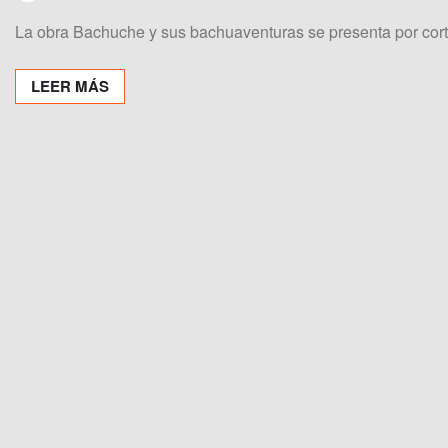
La obra Bachuche y sus bachuaventuras se presenta por cor
LEER MÁS