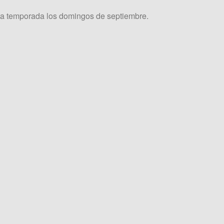
ta temporada los domingos de septiembre.