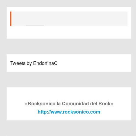
Tweets by EndorfinaC
«Rocksonico la Comunidad del Rock»
http://www.rocksonico.com