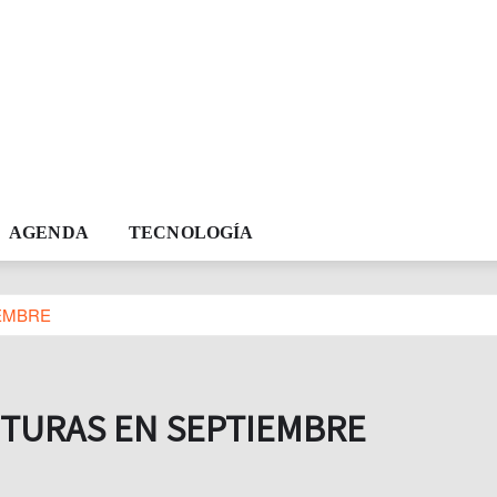
AGENDA
TECNOLOGÍA
EMBRE
TURAS EN SEPTIEMBRE