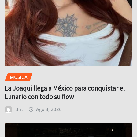
MÚSICA
La Joaqui llega a México para conquistar el
Lunario con todo su flow
Brit
Ago 8, 2026