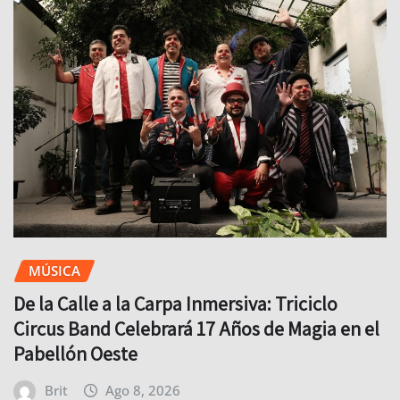
MÚSICA
De la Calle a la Carpa Inmersiva: Triciclo
Circus Band Celebrará 17 Años de Magia en el
Pabellón Oeste
Brit
Ago 8, 2026