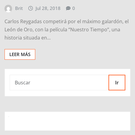
Brit
Jul 28, 2018
0
Carlos Reygadas competirá por el máximo galardón, el
León de Oro, con la película “Nuestro Tiempo”, una
historia situada en…
LEER MÁS
Ir