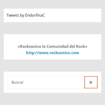
Tweets by EndorfinaC
«Rocksonico la Comunidad del Rock»
http://www.rocksonico.com
Ir