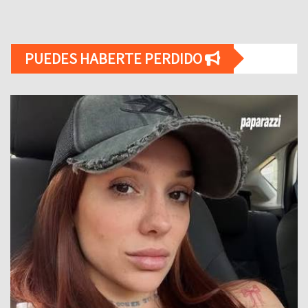
PUEDES HABERTE PERDIDO