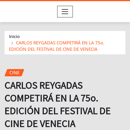
Inicio
CARLOS REYGADAS COMPETIRÁ EN LA 75o.
EDICIÓN DEL FESTIVAL DE CINE DE VENECIA
CINE
CARLOS REYGADAS
COMPETIRÁ EN LA 75o.
EDICIÓN DEL FESTIVAL DE
CINE DE VENECIA