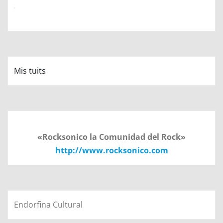
Mis tuits
«Rocksonico la Comunidad del Rock»
http://www.rocksonico.com
Endorfina Cultural