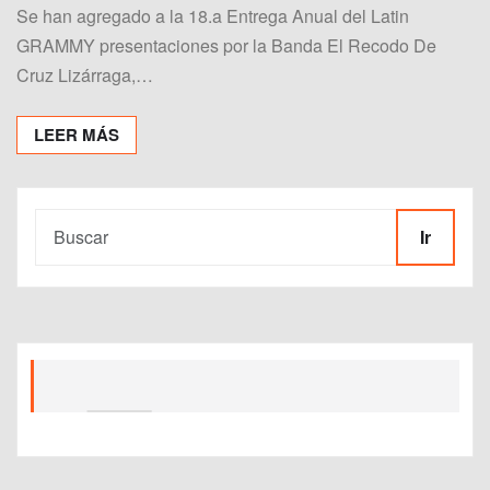
Se han agregado a la 18.a Entrega Anual del Latin
GRAMMY presentaciones por la Banda El Recodo De
Cruz Lizárraga,…
LEER MÁS
Ir