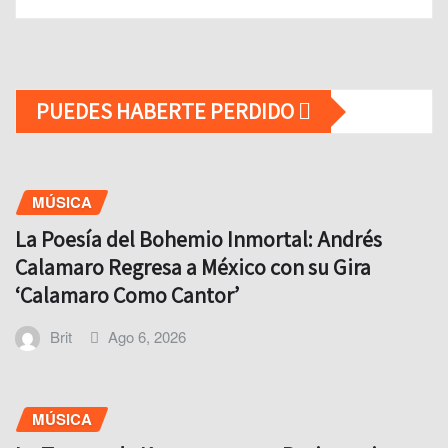
PUEDES HABERTE PERDIDO
MÚSICA
La Poesía del Bohemio Inmortal: Andrés
Calamaro Regresa a México con su Gira
‘Calamaro Como Cantor’
Brit
Ago 6, 2026
MÚSICA