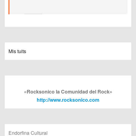
Mis tuits
«Rocksonico la Comunidad del Rock»
http://www.rocksonico.com
Endorfina Cultural