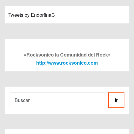
Tweets by EndorfinaC
«Rocksonico la Comunidad del Rock»
http://www.rocksonico.com
Ir