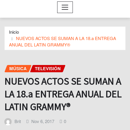
Inicio
NUEVOS ACTOS SE SUMAN A LA 18.a ENTREGA
ANUAL DEL LATIN GRAMMY®
MÚSICA
TELEVISIÓN
NUEVOS ACTOS SE SUMAN A
LA 18.a ENTREGA ANUAL DEL
LATIN GRAMMY®
Brit
Nov 6, 2017
0