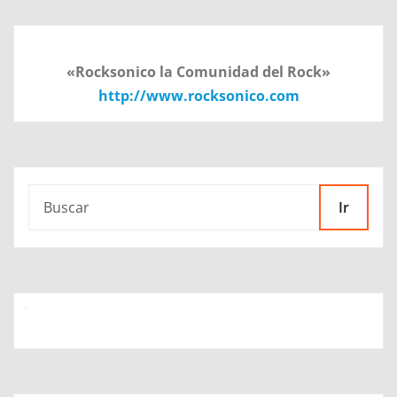
«Rocksonico la Comunidad del Rock»
http://www.rocksonico.com
Ir