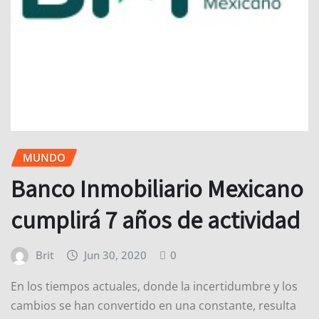
MUNDO
Banco Inmobiliario Mexicano
cumplirá 7 años de actividad
Brit
Jun 30, 2020
0
En los tiempos actuales, donde la incertidumbre y los
cambios se han convertido en una constante, resulta