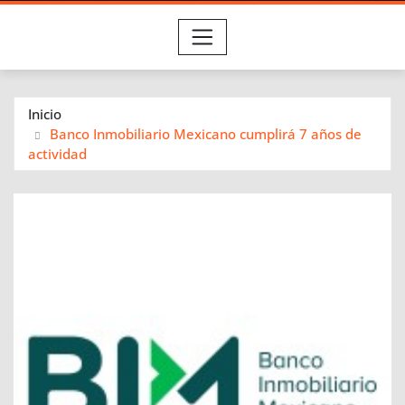
Inicio
Banco Inmobiliario Mexicano cumplirá 7 años de
actividad