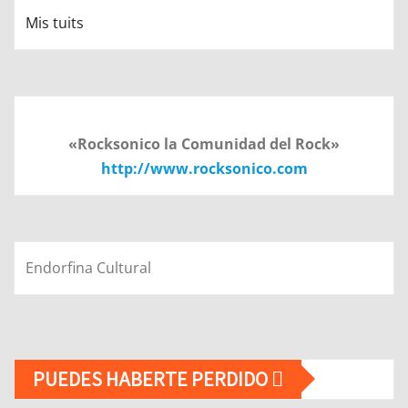
Mis tuits
«Rocksonico la Comunidad del Rock»
http://www.rocksonico.com
Endorfina Cultural
PUEDES HABERTE PERDIDO