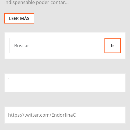
indispensable poder contar…
LEER MÁS
Ir
https://twitter.com/EndorfinaC