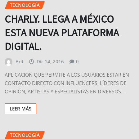
TECNOLOGÍA
CHARLY. LLEGA A MÉXICO
ESTA NUEVA PLATAFORMA
DIGITAL.
Brit
Dic 14, 2016
0
APLICACIÓN QUE PERMITE A LOS USUARIOS ESTAR EN
CONTACTO DIRECTO CON INFLUENCERS, LÍDERES DE
OPINIÓN, ARTISTAS Y ESPECIALISTAS EN DIVERSOS…
LEER MÁS
TECNOLOGÍA