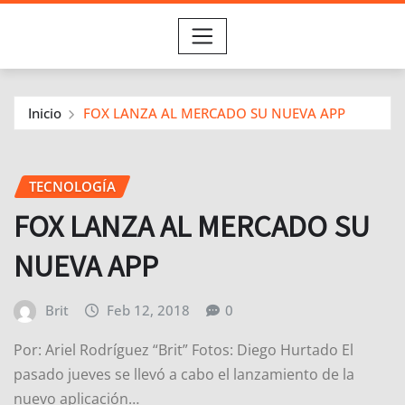
Inicio
FOX LANZA AL MERCADO SU NUEVA APP
TECNOLOGÍA
FOX LANZA AL MERCADO SU
NUEVA APP
Brit
Feb 12, 2018
0
Por: Ariel Rodríguez “Brit” Fotos: Diego Hurtado El
pasado jueves se llevó a cabo el lanzamiento de la
nuevo aplicación…