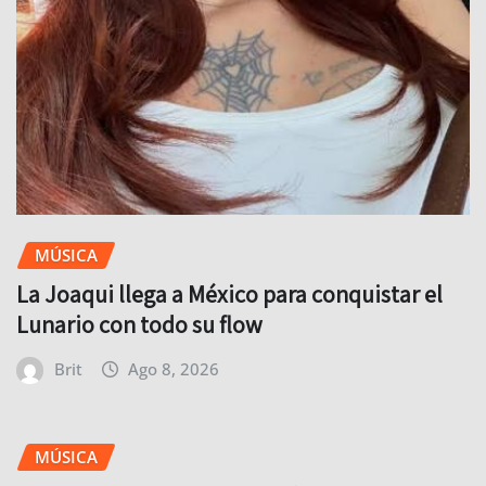
MÚSICA
La Joaqui llega a México para conquistar el
Lunario con todo su flow
Brit
Ago 8, 2026
MÚSICA