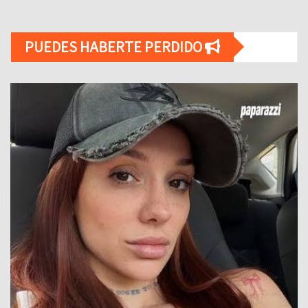
PUEDES HABERTE PERDIDO