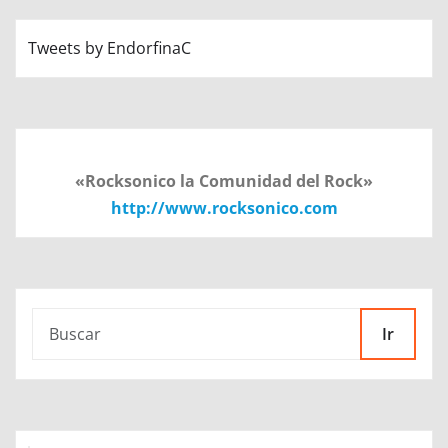
Tweets by EndorfinaC
«Rocksonico la Comunidad del Rock»
http://www.rocksonico.com
Ir