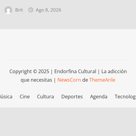
Brit
Ago 8, 2026
Copyright © 2025 | Endorfina Cultural | La adicción
que necesitas
|
NewsCorn
de
ThemeArile
úsica
Cine
Cultura
Deportes
Agenda
Tecnolog