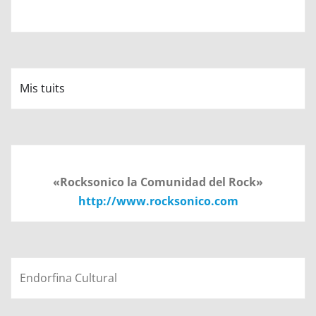
Mis tuits
«Rocksonico la Comunidad del Rock»
http://www.rocksonico.com
Endorfina Cultural