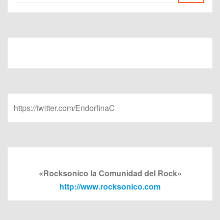
https://twitter.com/EndorfinaC
«Rocksonico la Comunidad del Rock»
http://www.rocksonico.com