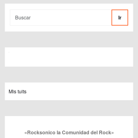
Ir
Mis tuits
«Rocksonico la Comunidad del Rock»