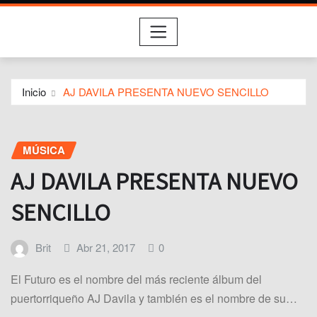
Inicio
AJ DAVILA PRESENTA NUEVO SENCILLO
MÚSICA
AJ DAVILA PRESENTA NUEVO
SENCILLO
Brit
Abr 21, 2017
0
El Futuro es el nombre del más reciente álbum del
puertorriqueño AJ Davila y también es el nombre de su…