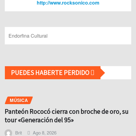
http://www.rocksonico.com
Endorfina Cultural
PUEDES HABERTE PERDIDO
MÚSICA
Panteón Rococó cierra con broche de oro, su
tour «Generación del 95»
Brit
Ago 8, 2026