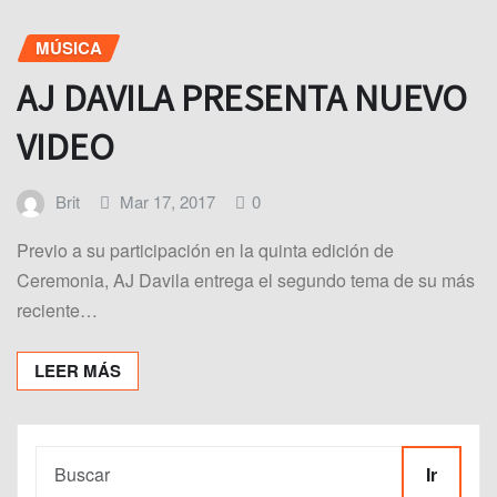
MÚSICA
AJ DAVILA PRESENTA NUEVO
VIDEO
Brit
Mar 17, 2017
0
Previo a su participación en la quinta edición de
Ceremonia, AJ Davila entrega el segundo tema de su más
reciente…
LEER MÁS
Ir