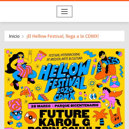
Inicio
¡El Hellow Festival, llega a la CDMX!