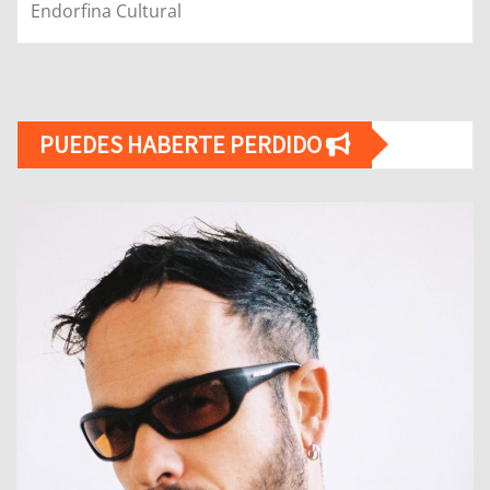
Endorfina Cultural
PUEDES HABERTE PERDIDO