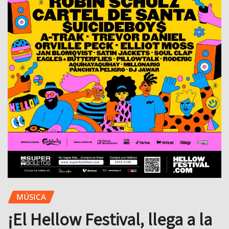
MÚSICA
¡El Hellow Festival, llega a la