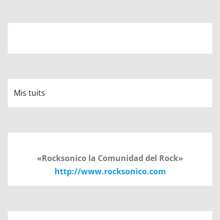
Mis tuits
«Rocksonico la Comunidad del Rock»
http://www.rocksonico.com