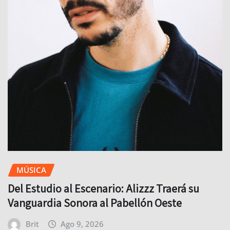
MÚSICA
Del Estudio al Escenario: Alizzz Traerá su
Vanguardia Sonora al Pabellón Oeste
Brit
Ago 9, 2026