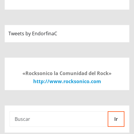
Tweets by EndorfinaC
«Rocksonico la Comunidad del Rock»
http://www.rocksonico.com
Ir