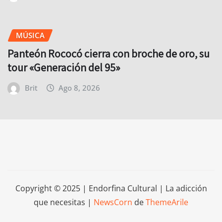
MÚSICA
Panteón Rococó cierra con broche de oro, su
tour «Generación del 95»
Brit
Ago 8, 2026
Copyright © 2025 | Endorfina Cultural | La adicción
que necesitas
|
NewsCorn
de
ThemeArile