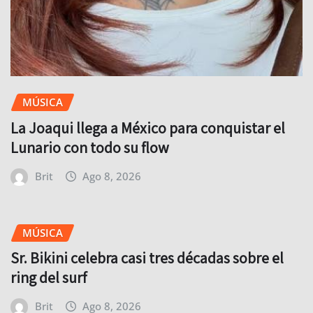
MÚSICA
La Joaqui llega a México para conquistar el
Lunario con todo su flow
Brit
Ago 8, 2026
MÚSICA
Sr. Bikini celebra casi tres décadas sobre el
ring del surf
Brit
Ago 8, 2026