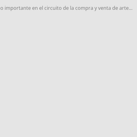
o importante en el circuito de la compra y venta de arte…