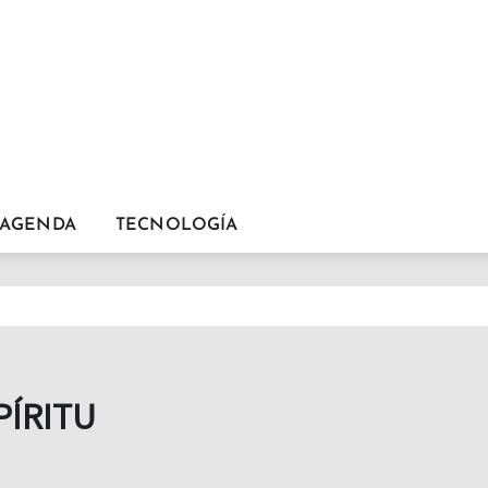
AGENDA
TECNOLOGÍA
PÍRITU