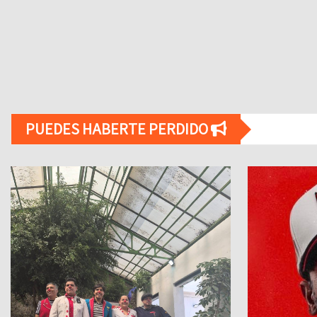
PUEDES HABERTE PERDIDO