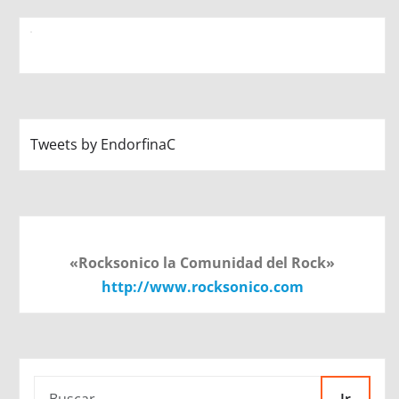
Tweets by EndorfinaC
«Rocksonico la Comunidad del Rock»
http://www.rocksonico.com