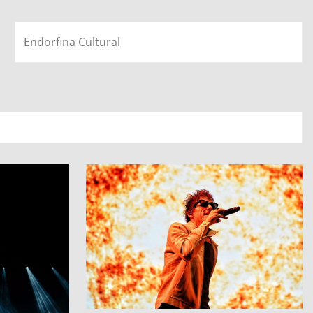
Endorfina Cultural