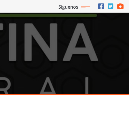
Síguenos