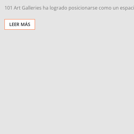
101 Art Galleries ha logrado posicionarse como un espaci
LEER MÁS