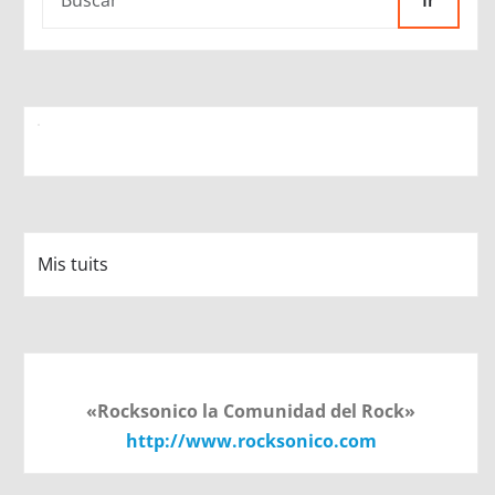
Ir
Mis tuits
«Rocksonico la Comunidad del Rock»
http://www.rocksonico.com