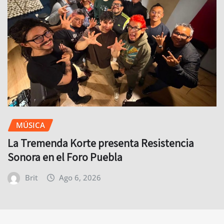
MÚSICA
La Tremenda Korte presenta Resistencia
Sonora en el Foro Puebla
Brit
Ago 6, 2026