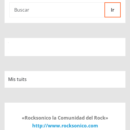
Ir
Mis tuits
«Rocksonico la Comunidad del Rock»
http://www.rocksonico.com