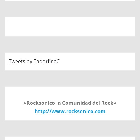
Tweets by EndorfinaC
«Rocksonico la Comunidad del Rock»
http://www.rocksonico.com