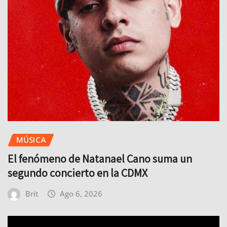
MÚSICA
El fenómeno de Natanael Cano suma un
segundo concierto en la CDMX
Brit
Ago 6, 2026