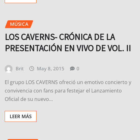
MÚSICA
LOS CAVERNS- CRÓNICA DE LA
PRESENTACIÓN EN VIVO DE VOL. II
Brit
May 8, 2015
0
El grupo LOS CAVERNS ofreció un emotivo concierto y
convivencia con fans para festejar el Lanzamiento
Oficial de su nuevo…
LEER MÁS