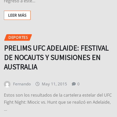
regresó a este…
LEER MÁS
DEPORTES
PRELIMS UFC ADELAIDE: FESTIVAL
DE NOCAUTS Y SUMISIONES EN
AUSTRALIA
Fernando
May 11, 2015
0
Estos son los resultados de la cartelera estelar del UFC
Fight Night: Miocic vs. Hunt que se realizó en Adelaide,
…