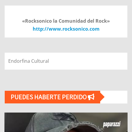
«Rocksonico la Comunidad del Rock»
http://www.rocksonico.com
Endorfina Cultural
PUEDES HABERTE PERDIDO