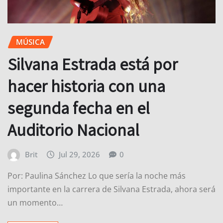
MÚSICA
Silvana Estrada está por
hacer historia con una
segunda fecha en el
Auditorio Nacional
Brit
Jul 29, 2026
0
Por: Paulina Sánchez Lo que sería la noche más
importante en la carrera de Silvana Estrada, ahora será
un momento…