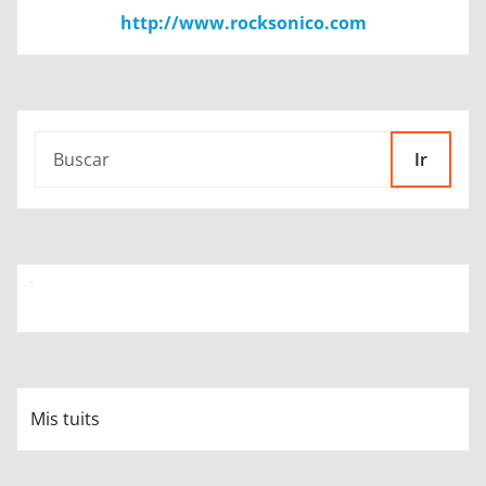
http://www.rocksonico.com
Ir
Mis tuits