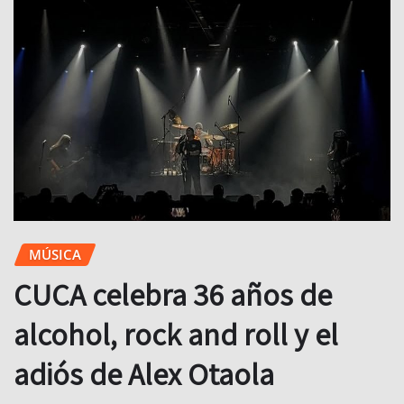
MÚSICA
CUCA celebra 36 años de
alcohol, rock and roll y el
adiós de Alex Otaola