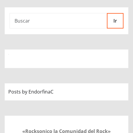
Ir
Posts by EndorfinaC
«Rocksonico la Comunidad del Rock»