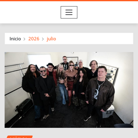
Inicio
2026
julio