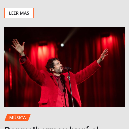
LEER MÁS
MÚSICA