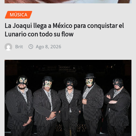
MÚSICA
La Joaqui llega a México para conquistar el
Lunario con todo su flow
Brit
Ago 8, 2026