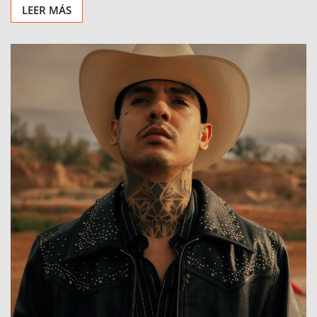
LEER MÁS